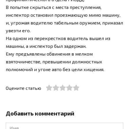
В попытке скрыться с места преступления,
инспектор остановил проезжающую мимо машину,
и, угрожая водителю табельным оружием, приказал
увезти его.
На одном из перекрестков водитель вышел из
машины, а инспектор был задержан.
Ему предъявлены обвинения в мелком
взяточничестве, превышении должностных
полномочий и угоне авто без цели хищения.
Оцените статью
Добавить комментарий
Имя