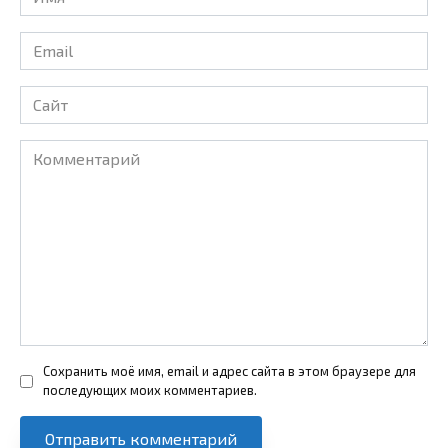
*
Email
*
Сайт
Комментарий
Сохранить моё имя, email и адрес сайта в этом браузере для
последующих моих комментариев.