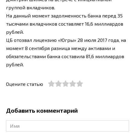
группой вкладчиков.
На данный момент задолженность банка перед 35
тысячами вкладчиков составляет 16,6 миллиардов
рублей.
ЦБ отозвал лицензию «Югры» 28 июля 2017 года, на
момент 8 сентября разница между активами и
обязательствами банка составила 81,6 миллиардов
рублей.
Оцените статью
Добавить комментарий
Имя
*