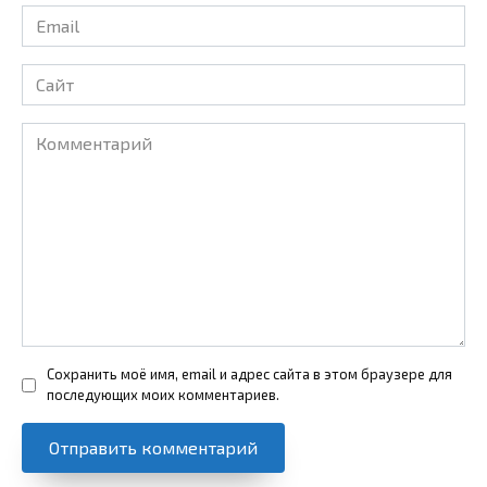
Email
*
Сайт
Комментарий
Сохранить моё имя, email и адрес сайта в этом браузере для
последующих моих комментариев.