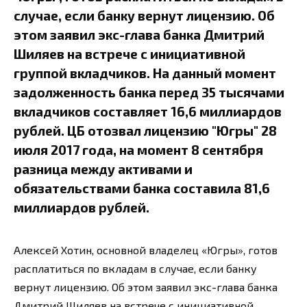
случае, если банку вернут лицензию. Об
этом заявил экс-глава банка Дмитрий
Шиляев на встрече с инициативной
группой вкладчиков. На данный момент
задолженность банка перед 35 тысячами
вкладчиков составляет 16,6 миллиардов
рублей. ЦБ отозвал лицензию "Югры" 28
июля 2017 года, на момент 8 сентября
разница между активами и
обязательствами банка составила 81,6
миллиардов рублей.
Алексей Хотин, основной владелец «Югры», готов
расплатиться по вкладам в случае, если банку
вернут лицензию. Об этом заявил экс-глава банка
Дмитрий Шиляев на встрече с инициативной