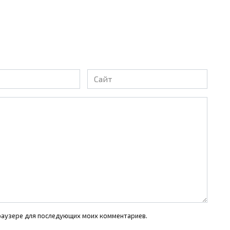
Сайт
 браузере для последующих моих комментариев.