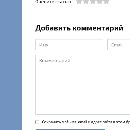
Оцените статью
Добавить комментарий
Имя
Email
*
*
Комментарий
Сохранить моё имя, email и адрес сайта в этом