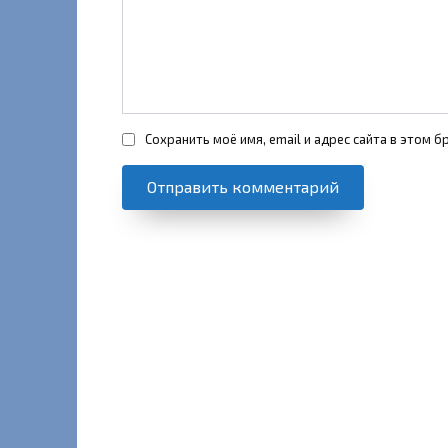
Сохранить моё имя, email и адрес сайта в этом