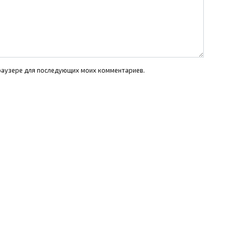
 браузере для последующих моих комментариев.