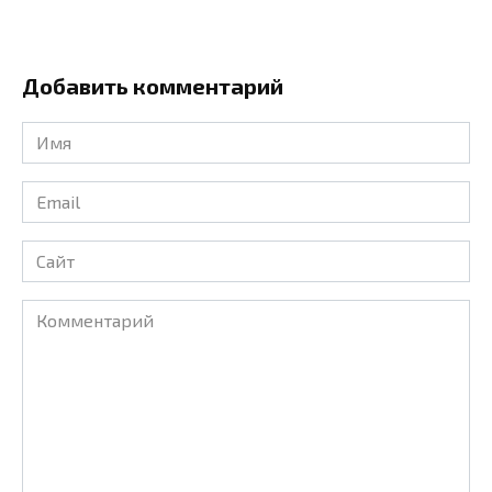
Добавить комментарий
Имя
*
Email
*
Сайт
Комментарий