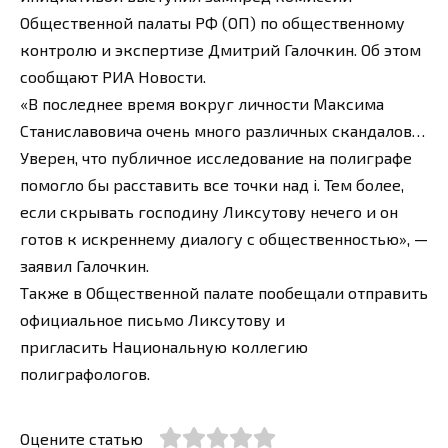
Общественной палаты РФ (ОП) по общественному
контролю и экспертизе Дмитрий Галочкин. Об этом
сообщают РИА Новости.
«В последнее время вокруг личности Максима
Станиславовича очень много различных скандалов…
Уверен, что публичное исследование на полиграфе
помогло бы расставить все точки над i. Тем более,
если скрывать господину Ликсутову нечего и он
готов к искреннему диалогу с общественностью», —
заявил Галочкин.
Также в Общественной палате пообещали отправить
официальное письмо Ликсутову и
пригласить Национальную коллегию
полиграфологов.
Оцените статью