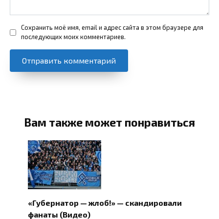
Сохранить моё имя, email и адрес сайта в этом браузере для
последующих моих комментариев.
Вам также может понравиться
«Губернатор — жлоб!» — скандировали
фанаты (Видео)