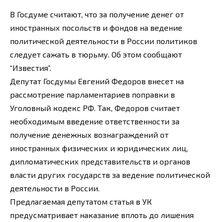
В Госдуме считают, что за получение денег от
иностранных посольств и фондов на ведение
политической деятельности в России политиков
следует сажать в тюрьму. Об этом сообщают
“Известия”.
Депутат Госдумы Евгений Федоров внесет на
рассмотрение парламентариев поправки в
Уголовный кодекс РФ. Так, Федоров считает
необходимым введение ответственности за
получение денежных вознаграждений от
иностранных физических и юридических лиц,
дипломатических представительств и органов
власти других государств за ведение политической
деятельности в России.
Предлагаемая депутатом статья в УК
предусматривает наказание вплоть до лишения