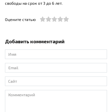
свободы на срок от 3 до 6 лет.
Оцените статью
Добавить комментарий
Имя
*
Email
*
Сайт
Комментарий