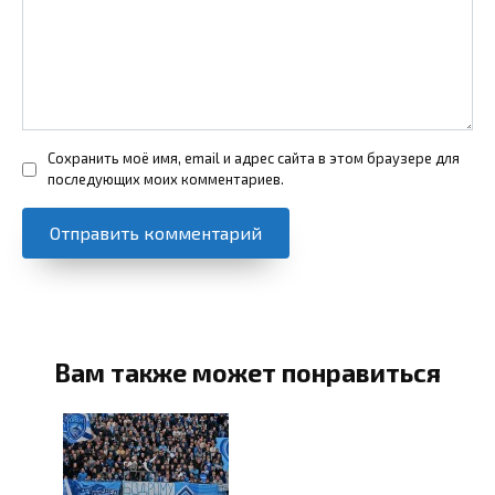
Сохранить моё имя, email и адрес сайта в этом браузере для
последующих моих комментариев.
Вам также может понравиться