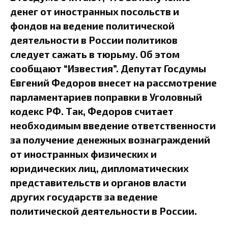
денег от иностранных посольств и
фондов на ведение политической
деятельности в России политиков
следует сажать в тюрьму. Об этом
сообщают “Известия”. Депутат Госдумы
Евгений Федоров внесет на рассмотрение
парламентариев поправки в Уголовный
кодекс РФ. Так, Федоров считает
необходимым введение ответственности
за получение денежных вознаграждений
от иностранных физических и
юридических лиц, дипломатических
представительств и органов власти
других государств за ведение
политической деятельности в России.