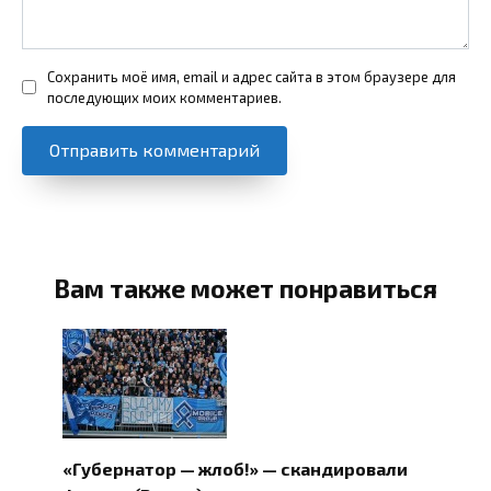
Сохранить моё имя, email и адрес сайта в этом браузере для
последующих моих комментариев.
Вам также может понравиться
«Губернатор — жлоб!» — скандировали