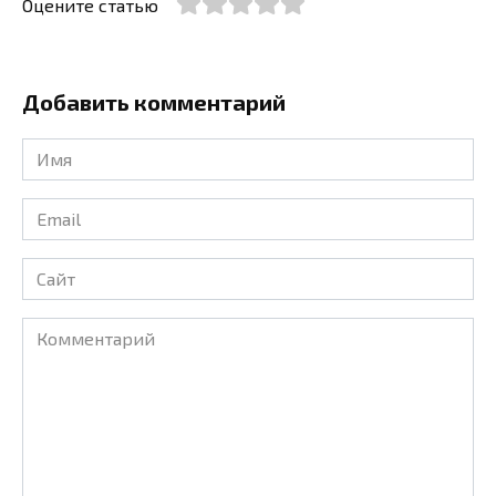
Оцените статью
Добавить комментарий
Имя
*
Email
*
Сайт
Комментарий