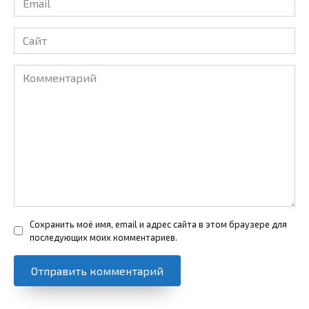
*
Сайт
Комментарий
Сохранить моё имя, email и адрес сайта в этом браузере для
последующих моих комментариев.