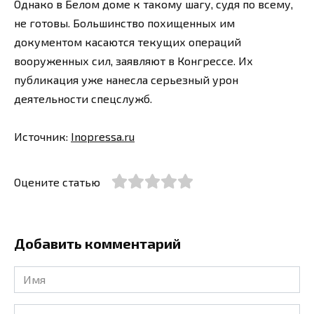
Однако в Белом доме к такому шагу, судя по всему,
не готовы. Большинство похищенных им
документом касаются текущих операций
вооруженных сил, заявляют в Конгрессе. Их
публикация уже нанесла серьезный урон
деятельности спецслужб.
Источник:
Inopressa.ru
Оцените статью
Добавить комментарий
Имя
*
Email