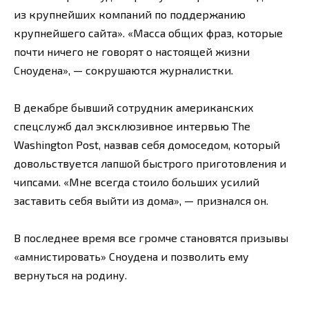
из крупнейших компаний по поддержанию
крупнейшего сайта». «Масса общих фраз, которые
почти ничего не говорят о настоящей жизни
Сноудена», — сокрушаются журналистки.
В декабре бывший сотрудник американских
спецслужб дал эксклюзивное интервью The
Washington Post, назвав себя домоседом, который
довольствуется лапшой быстрого приготовления и
чипсами. «Мне всегда стоило больших усилий
заставить себя выйти из дома», — признался он.
В последнее время все громче становятся призывы
«амнистировать» Сноудена и позволить ему
вернуться на родину.