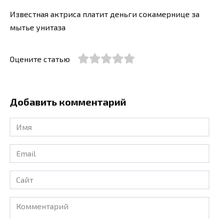
Известная актриса платит деньги сокамернице за
мытье унитаза
Оцените статью
Добавить комментарий
Имя
*
Email
*
Сайт
Комментарий