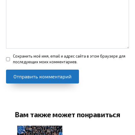
Сохранить моё имя, email и адрес сайта в этом браузере для
последующих моих комментариев.
Вам также может понравиться