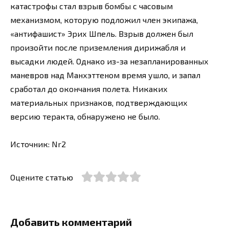
катастрофы стал взрыв бомбы с часовым
механизмом, которую подложил член экипажа,
«антифашист» Эрих Шпель. Взрыв должен был
произойти после приземления дирижабля и
высадки людей. Однако из-за незапланированных
маневров над Манхэттеном время ушло, и запал
сработал до окончания полета. Никаких
материальных признаков, подтверждающих
версию теракта, обнаружено не было.
Источник: Nr2
Оцените статью
Добавить комментарий