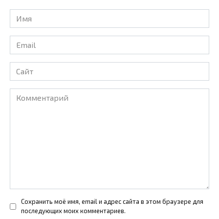
Имя
*
Email
*
Сайт
Комментарий
Сохранить моё имя, email и адрес сайта в этом браузере для
последующих моих комментариев.