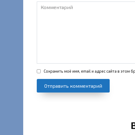
Комментарий
Сохранить моё имя, email и адрес сайта в этом