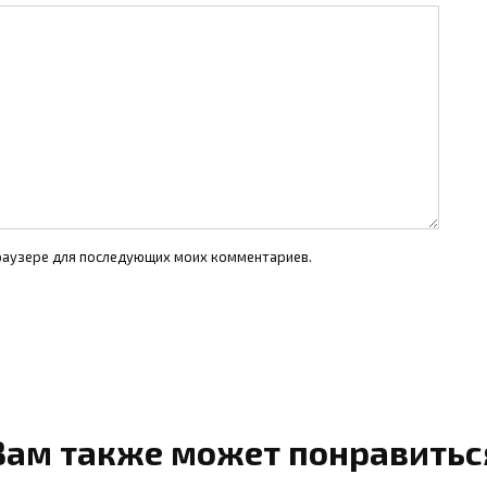
 браузере для последующих моих комментариев.
Вам также может понравитьс