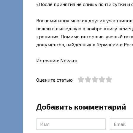
«После принятия не спишь почти сутки и 
Воспоминания многих других участников 
вошли в вышедшую в ноябре книгу немец
хроники». Помимо интервью, ученый исп
документов, найденных в Германии и Рос
Источник:
Newsru
Оцените статью
Добавить комментарий
Имя
Email
*
*