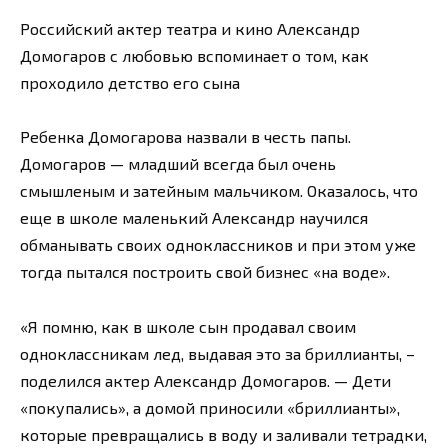
Российский актер театра и кино Александр
Домогаров с любовью вспоминает о том, как
проходило детство его сына
Ребенка Домогарова назвали в честь папы.
Домогаров — младший всегда был очень
смышленым и затейным мальчиком. Оказалось, что
еще в школе маленький Александр научился
обманывать своих одноклассников и при этом уже
тогда пытался построить свой бизнес «на воде».
«Я помню, как в школе сын продавал своим
одноклассникам лед, выдавая это за бриллианты, –
поделился актер Александр Домогаров. — Дети
«покупались», а домой приносили «бриллианты»,
которые превращались в воду и заливали тетрадки,