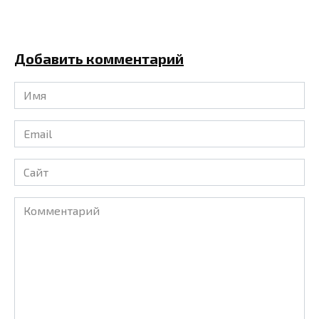
Добавить комментарий
Имя
*
Email
*
Сайт
Комментарий