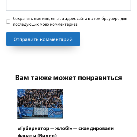
Сохранить моё имя, email и адрес сайта в этом браузере для
последующих моих комментариев.
Вам также может понравиться
«Губернатор — жлоб!» — скандировали
фанаты (Видео)