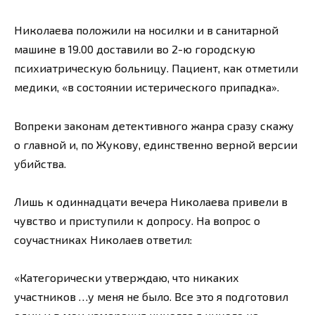
Николаева положили на носилки и в санитарной
машине в 19.00 доставили во 2-ю городскую
психиатрическую больницу. Пациент, как отметили
медики, «в состоянии истерического припадка».
Вопреки законам детективного жанра сразу скажу
о главной и, по Жукову, единственно верной версии
убийства.
Лишь к одиннадцати вечера Николаева привели в
чувство и приступили к допросу. На вопрос о
соучастниках Николаев ответил:
«Категорически утверждаю, что никаких
участников …у меня не было. Все это я подготовил