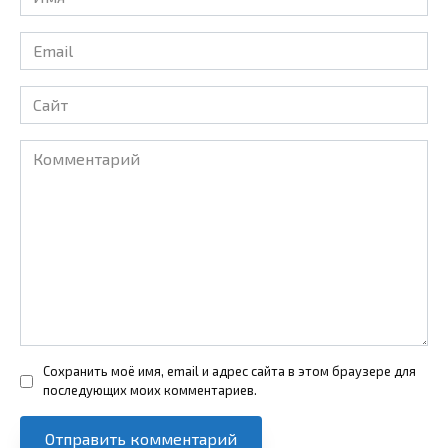
*
Email
*
Сайт
Комментарий
Сохранить моё имя, email и адрес сайта в этом браузере для
последующих моих комментариев.