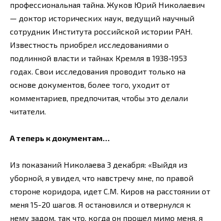
профессиональная тайна. Жуков Юрий Николаевич
— доктор исторических наук, ведущий научный
сотрудник Института российской истории РАН.
Известность приобрел исследованиями о
подлинной власти и тайнах Кремля в 1938-1953
годах. Свои исследования проводит только на
основе документов, более того, уходит от
комментариев, предпочитая, чтобы это делали
читатели.
А теперь к документам…
Из показаний Николаева 3 декабря: «Выйдя из
уборной, я увидел, что навстречу мне, по правой
стороне коридора, идет С.М. Киров на расстоянии от
меня 15-20 шагов. Я остановился и отвернулся к
нему задом, так что, когда он прошел мимо меня, я