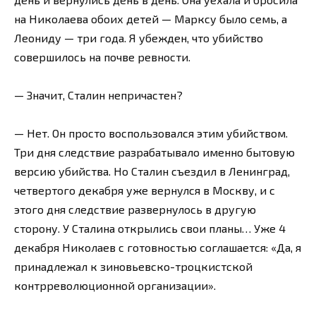
на Николаева обоих детей — Марксу было семь, а
Леониду — три года. Я убежден, что убийство
совершилось на почве ревности.
— Значит, Сталин непричастен?
— Нет. Он просто воспользовался этим убийством.
Три дня следствие разрабатывало именно бытовую
версию убийства. Но Сталин съездил в Ленинград,
четвертого декабря уже вернулся в Москву, и с
этого дня следствие развернулось в другую
сторону. У Сталина открылись свои планы… Уже 4
декабря Николаев с готовностью соглашается: «Да, я
принадлежал к зиновьевско-троцкистской
контрреволюционной организации».