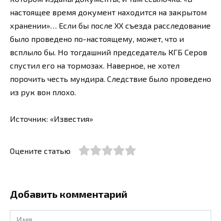
настоящее время документ находится на закрытом
хранении»… Если бы после ХХ съезда расследование
было проведено по-настоящему, может, что и
всплыло бы. Но тогдашний председатель КГБ Серов
спустил его на тормозах. Наверное, не хотел
порочить честь мундира. Следствие было проведено
из рук вон плохо.
Источник: «Известия»
Оцените статью
Добавить комментарий
Имя