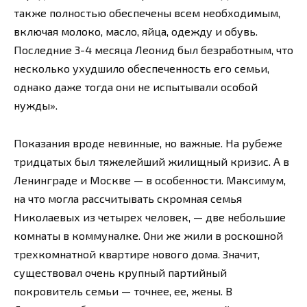
также полностью обеспечены всем необходимым,
включая молоко, масло, яйца, одежду и обувь.
Последние 3-4 месяца Леонид был безработным, что
несколько ухудшило обеспеченность его семьи,
однако даже тогда они не испытывали особой
нужды».
Показания вроде невинные, но важные. На рубеже
тридцатых был тяжелейший жилищный кризис. А в
Ленинграде и Москве — в особенности. Максимум,
на что могла рассчитывать скромная семья
Николаевых из четырех человек, — две небольшие
комнаты в коммуналке. Они же жили в роскошной
трехкомнатной квартире нового дома. Значит,
существовал очень крупный партийный
покровитель семьи — точнее, ее, жены. В