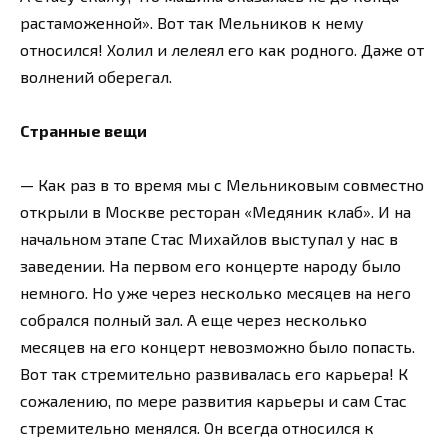
растаможенной». Вот так Мельников к нему
относился! Холил и лелеял его как родного. Даже от
волнений оберегал.
Странные вещи
— Как раз в то время мы с Мельниковым совместно
открыли в Москве ресторан «Медяник клаб». И на
начальном этапе Стас Михайлов выступал у нас в
заведении. На первом его концерте народу было
немного. Но уже через несколько месяцев на него
собрался полный зал. А еще через несколько
месяцев на его концерт невозможно было попасть.
Вот так стремительно развивалась его карьера! К
сожалению, по мере развития карьеры и сам Стас
стремительно менялся. Он всегда относился к