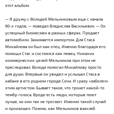
этот альбом.
— Я дружу с Володей Мельниковым еще с начала
90-х годов, — поведал Владислав Васильевич. — Он
успешный бизнесмен в разных сферах. Продает
автомобили. Занимается импортом. Для Стаса
Михайлова он был как отец. Именно благодаря его
помощи Стас и состоялся как певец. Никаких
коммерческих целей Мельников при этом не
преследовал. Володя помогал Михайлову просто
для души. Впервые он увидел и услышал Стаса в
кабаке в его родном городе Сочи. И сразу «заболел»
этим артистом. Бывает такое, что тронет какой-то
тембр голоса. Вроде есть люди, которые поют
лучше, но они так не трогают. Именно такой случай
и произошел. Помню, как Мельников взахлеб