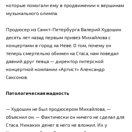
которые помогали ему в продвижении к вершинам
музыкального олимпа.
Продюсер из Санкт-Петербурга Валерий Худошин
десять лет назад первым привез Михайлова с
концертами в город на Неве. О том, почему он
теперь смертельно обижен на Стаса, нам поведал
давний друг певца — директор питерской
концертной компании «Артист» Александр
Саксонов.
Патологическая жадность
— Худошин не был продюсером Михайлова, —
объяснил он. — Фактически он ничего не сделал для
Стаса. Никаких денег в него не вложил. Их у