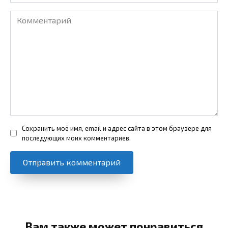
Комментарий
Сохранить моё имя, email и адрес сайта в этом браузере для
последующих моих комментариев.
Вам также может понравиться