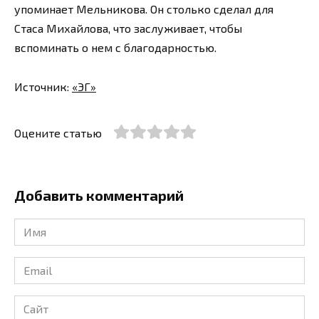
упоминает Мельникова. Он столько сделал для
Стаса Михайлова, что заслуживает, чтобы
вспоминать о нем с благодарностью.
Источник:
«ЭГ»
Оцените статью
Добавить комментарий
Имя
*
Email
*
Сайт