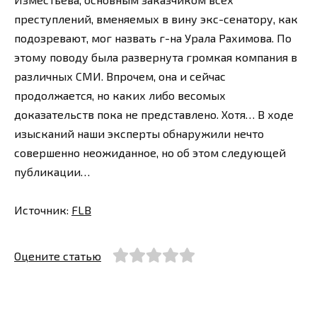
преступлений, вменяемых в вину экс-сенатору, как
подозревают, мог назвать г-на Урала Рахимова. По
этому поводу была развернута громкая компания в
различных СМИ. Впрочем, она и сейчас
продолжается, но каких либо весомых
доказательств пока не представлено. Хотя… В ходе
изысканий наши эксперты обнаружили нечто
совершенно неожиданное, но об этом следующей
публикации…
Источник:
FLB
Оцените статью