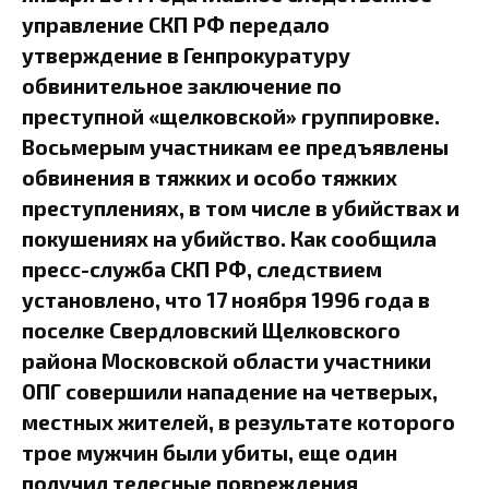
управление СКП РФ передало
утверждение в Генпрокуратуру
обвинительное заключение по
преступной «щелковской» группировке.
Восьмерым участникам ее предъявлены
обвинения в тяжких и особо тяжких
преступлениях, в том числе в убийствах и
покушениях на убийство. Как сообщила
пресс-служба СКП РФ, следствием
установлено, что 17 ноября 1996 года в
поселке Свердловский Щелковского
района Московской области участники
ОПГ совершили нападение на четверых,
местных жителей, в результате которого
трое мужчин были убиты, еще один
получил телесные повреждения