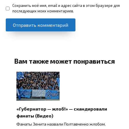
Сохранить моё имя, email и адрес сайта в этом браузере для
последующих моих комментариев.
Вам также может понравиться
«Губернатор — жлоб!» — скандировали
фанаты (Видео)
Фанаты Зенита назвали Полтавченко жлобом.