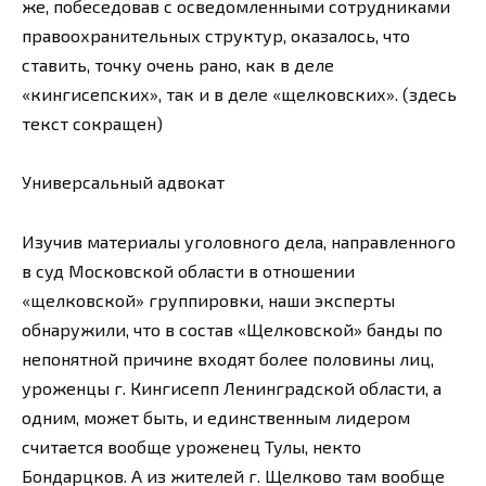
же, побеседовав с осведомленными сотрудниками
правоохранительных структур, оказалось, что
ставить, точку очень рано, как в деле
«кингисепских», так и в деле «щелковских». (здесь
текст сокращен)
Универсальный адвокат
Изучив материалы уголовного дела, направленного
в суд Московской области в отношении
«щелковской» группировки, наши эксперты
обнаружили, что в состав «Щелковской» банды по
непонятной причине входят более половины лиц,
уроженцы г. Кингисепп Ленинградской области, а
одним, может быть, и единственным лидером
считается вообще уроженец Тулы, некто
Бондарцков. А из жителей г. Щелково там вообще