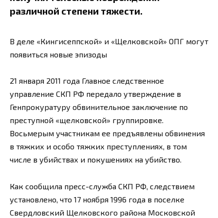
различной степени тяжести.
В деле «Кингисеппской» и «Щелковской» ОПГ могут
появиться новые эпизоды
21 января 2011 года Главное следственное
управление СКП РФ передало утверждение в
Генпрокуратуру обвинительное заключение по
преступной «щелковской» группировке.
Восьмерым участникам ее предъявлены обвинения
в тяжких и особо тяжких преступлениях, в том
числе в убийствах и покушениях на убийство.
Как сообщила пресс-служба СКП РФ, следствием
установлено, что 17 ноября 1996 года в поселке
Свердловский Щелковского района Московской