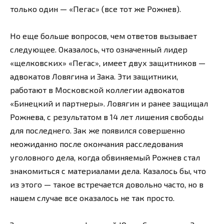
только один — «Пегас» (все тот же Рожнев).
Но еще больше вопросов, чем ответов вызывает
следующее. Оказалось, что означенный лидер
«щелковских» «Пегас», имеет двух защитников —
адвокатов Ловягина и Зака. Эти защитники,
работают в Московской коллегии адвокатов
«Бинецкий и партнеры». Ловягин и ранее защищал
Рожнева, с результатом в 14 лет лишения свободы
для последнего. Зак же появился совершенно
неожиданно после окончания расследования
уголовного дела, когда обвиняемый Рожнев стал
знакомиться с материалами дела. Казалось бы, что
из этого — такое встречается довольно часто, но в
нашем случае все оказалось не так просто.