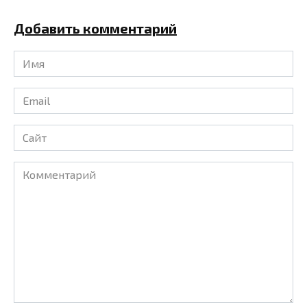
Добавить комментарий
Имя
*
Email
*
Сайт
Комментарий