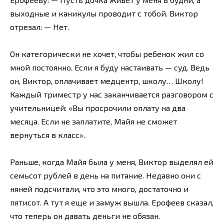
выходные и каникулы проводит с тобой. Виктор
отрезал: — Нет.
Он категорически не хочет, чтобы ребенок жил со
мной постоянно. Если я буду настаивать — суд. Ведь
он, Виктор, оплачивает медцентр, школу… Школу!
Каждый триместр у нас заканчивается разговором с
учительницей: «Вы просрочили оплату на два
месяца. Если не заплатите, Майя не сможет
вернуться в класс».
Раньше, когда Майя была у меня, Виктор выделял ей
семьсот рублей в день на питание. Недавно они с
няней подсчитали, что это много, достаточно и
пятисот. А тут я еще и замуж вышла. Ерофеев сказал,
что теперь он давать деньги не обязан.