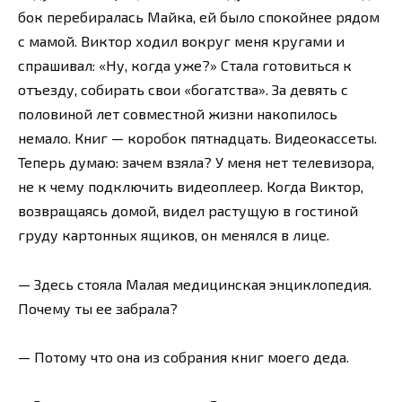
бок перебиралась Майка, ей было спокойнее рядом
с мамой. Виктор ходил вокруг меня кругами и
спрашивал: «Ну, когда уже?» Стала готовиться к
отъезду, собирать свои «богатства». За девять с
половиной лет совместной жизни накопилось
немало. Книг — коробок пятнадцать. Видеокассеты.
Теперь думаю: зачем взяла? У меня нет телевизора,
не к чему подключить видеоплеер. Когда Виктор,
возвращаясь домой, видел растущую в гостиной
груду картонных ящиков, он менялся в лице.
— Здесь стояла Малая медицинская энциклопедия.
Почему ты ее забрала?
— Потому что она из собрания книг моего деда.