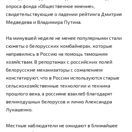
опроса фонда «Общественное мнение»,
свидетельствующие о падении рейтинга Дмитрия
Медведева и Владимира Путина.
На минувшей неделе не менее популярными стали
сюжеты о белорусских комбайнерах, которые
направились в Россию на помощь тамошним
хозяйствам. В репортажах с российских полей
белорусские механизаторы с сожалением
констатируют, что в России используются старые
сельскохозяйственные технологии и техника
прошлого века, а россияне взахлеб благодарят
великодушных белорусов и лично Александра
Лукашенко.
Местные наблюдатели не ожидают в ближайшее