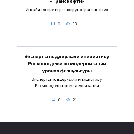
«Транснефти»
Инсайдерские игры вокруг «Транснефти»
0
33
Эксперты поддержали инициативу
Росмолодежи по модернизации
уроков физкультуры
Эксперты поддержали инициативу
Росмолодежи по модернизации
0
21