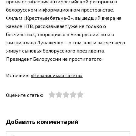
время ослабления антироссийской риторики в
белорусском информационном пространстве.
Фильм «Крестный батька-3», вышедший вчера на
канале НТВ, рассказывает уже не только о
бесчинствах, творящихся в Белоруссии, но и о
жизни клана Лукашенко – о том, как и за счет чего
живут сыновья белорусского президента.
Президент Белоруссии не простит этого.
Источник:
«Независимая газета»
Оцените статью
Добавить комментарий
Имя