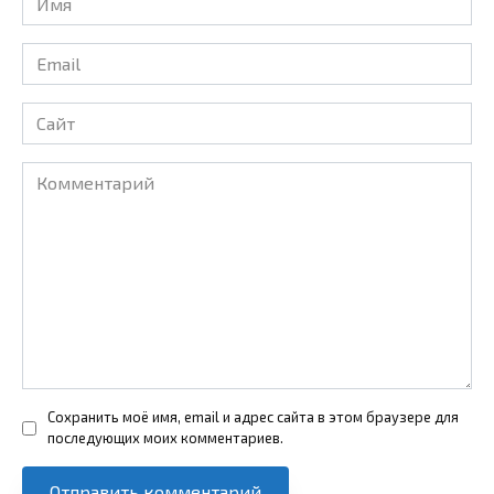
*
Email
*
Сайт
Комментарий
Сохранить моё имя, email и адрес сайта в этом браузере для
последующих моих комментариев.