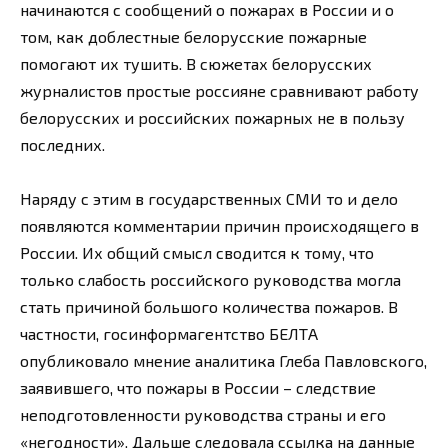
начинаются с сообщений о пожарах в России и о
том, как доблестные белорусские пожарные
помогают их тушить. В сюжетах белорусских
журналистов простые россияне сравнивают работу
белорусских и российских пожарных не в пользу
последних.
Наряду с этим в государственных СМИ то и дело
появляются комментарии причин происходящего в
России. Их общий смысл сводится к тому, что
только слабость российского руководства могла
стать причиной большого количества пожаров. В
частности, госинформагентство БЕЛТА
опубликовало мнение аналитика Глеба Павловского,
заявившего, что пожары в России – следствие
неподготовленности руководства страны и его
«негодности». Дальше следовала ссылка на данные