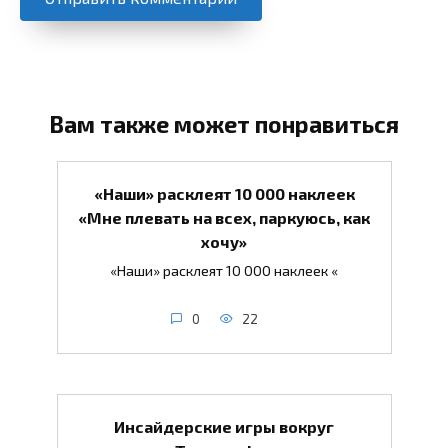
Вам также может понравиться
«Наши» расклеят 10 000 наклеек
«Мне плевать на всех, паркуюсь, как
хочу»
«Наши» расклеят 10 000 наклеек «
0
22
Инсайдерские игры вокруг