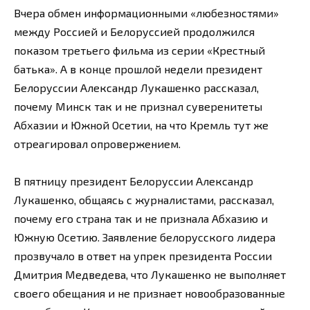
Вчера обмен информационными «любезностями»
между Россией и Белоруссией продолжился
показом третьего фильма из серии «Крестный
батька». А в конце прошлой недели президент
Белоруссии Александр Лукашенко рассказал,
почему Минск так и не признал суверенитеты
Абхазии и Южной Осетии, на что Кремль тут же
отреагировал опровержением.
В пятницу президент Белоруссии Александр
Лукашенко, общаясь с журналистами, рассказал,
почему его страна так и не признала Абхазию и
Южную Осетию. Заявление белорусского лидера
прозвучало в ответ на упрек президента России
Дмитрия Медведева, что Лукашенко не выполняет
своего обещания и не признает новообразованные