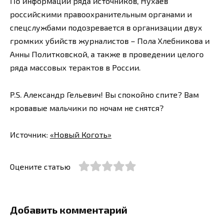
По информации ряда источников, Нухаев
российскими правоохранительным органами и
спецслужбами подозревается в организации двух
громких убийств журналистов – Пола Хлебникова и
Анны Политковской, а также в проведении целого
ряда массовых терактов в России.
P.S. Александр Гельевич! Вы спокойно спите? Вам
кровавые мальчики по ночам не снятся?
Источник:
«Новый Коготь»
Оцените статью
Добавить комментарий