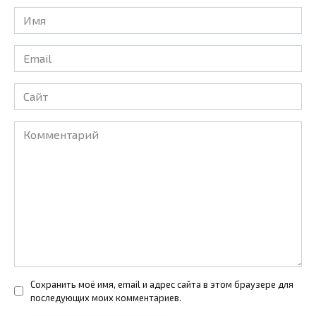
Имя
*
Email
*
Сайт
Комментарий
Сохранить моё имя, email и адрес сайта в этом браузере для
последующих моих комментариев.