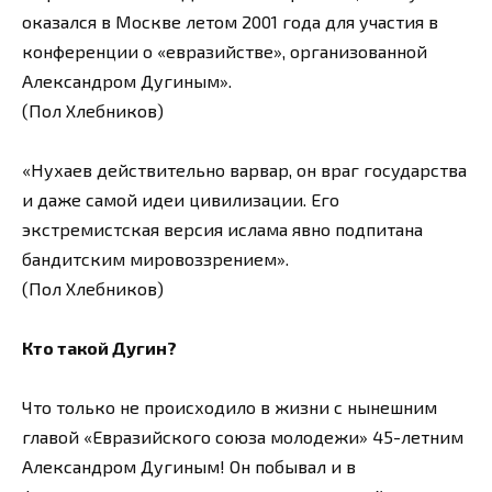
оказался в Москве летом 2001 года для участия в
конференции о «евразийстве», организованной
Александром Дугиным».
(Пол Хлебников)
«Нухаев действительно варвар, он враг государства
и даже самой идеи цивилизации. Его
экстремистская версия ислама явно подпитана
бандитским мировоззрением».
(Пол Хлебников)
Кто такой Дугин?
Что только не происходило в жизни с нынешним
главой «Евразийского союза молодежи» 45-летним
Александром Дугиным! Он побывал и в