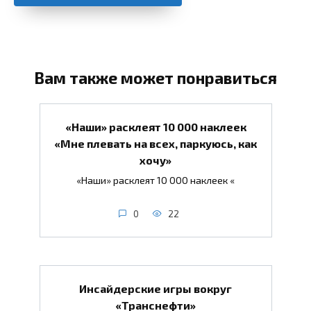
Вам также может понравиться
«Наши» расклеят 10 000 наклеек
«Мне плевать на всех, паркуюсь, как
хочу»
«Наши» расклеят 10 000 наклеек «
0
22
Инсайдерские игры вокруг
«Транснефти»