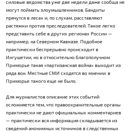
силовые ведомства уже две недели даже сообща не
могут поймать злоумышленников. Бандиты
прячутся в лесах и, по слухам, расставляют
растяжки против преследователей. Такое легко
представить себе в других регионах России —
например, на Северном Кавказе. Подобное
практически беспрерывно происходит в
Ингушетии, но в относительно благополучном
Приморье такая «партизанская война» выходит из
ряда вон. Местные СМИ сходятся во мнении: в
Приморье такого еще не было.
Для журналистов описание этих событий
осложняется тем, что правоохранительные органы
практически не дают официальных комментариев
— практически вся информация складывается из
сведений анонимных источников в следственных