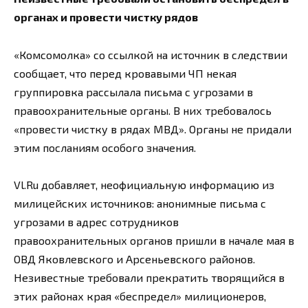
органах и провести чистку рядов
«Комсомолка» со ссылкой на источник в следствии
сообщает, что перед кровавыми ЧП некая
группировка рассылала письма с угрозами в
правоохранительные органы. В них требовалось
«провести чистку в рядах МВД». Органы не придали
этим посланиям особого значения.
Vl.Ru добавляет, неофициальную информацию из
милицейских источников: анонимные письма с
угрозами в адрес сотрудников
правоохранительных органов пришли в начале мая в
ОВД Яковлевского и Арсеньевского районов.
Незивестные требовали прекратить творящийся в
этих районах края «беспредел» милиционеров,