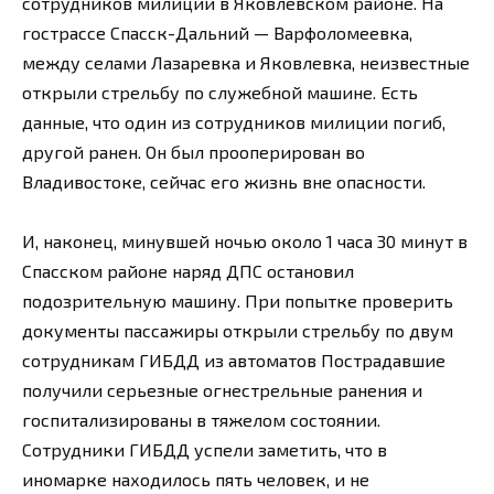
сотрудников милиции в Яковлевском районе. На
гострассе Спасск-Дальний — Варфоломеевка,
между селами Лазаревка и Яковлевка, неизвестные
открыли стрельбу по служебной машине. Есть
данные, что один из сотрудников милиции погиб,
другой ранен. Он был прооперирован во
Владивостоке, сейчас его жизнь вне опасности.
И, наконец, минувшей ночью около 1 часа 30 минут в
Спасском районе наряд ДПС остановил
подозрительную машину. При попытке проверить
документы пассажиры открыли стрельбу по двум
сотрудникам ГИБДД из автоматов Пострадавшие
получили серьезные огнестрельные ранения и
госпитализированы в тяжелом состоянии.
Сотрудники ГИБДД успели заметить, что в
иномарке находилось пять человек, и не