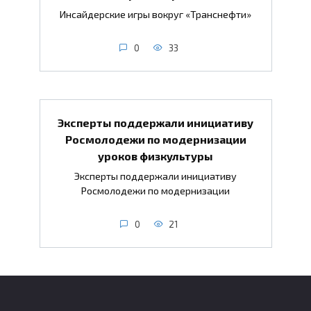
Инсайдерские игры вокруг «Транснефти»
0
33
Эксперты поддержали инициативу
Росмолодежи по модернизации
уроков физкультуры
Эксперты поддержали инициативу
Росмолодежи по модернизации
0
21