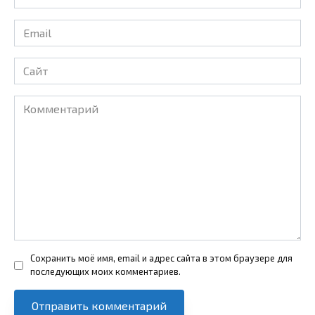
*
Email
*
Сайт
Комментарий
Сохранить моё имя, email и адрес сайта в этом браузере для
последующих моих комментариев.