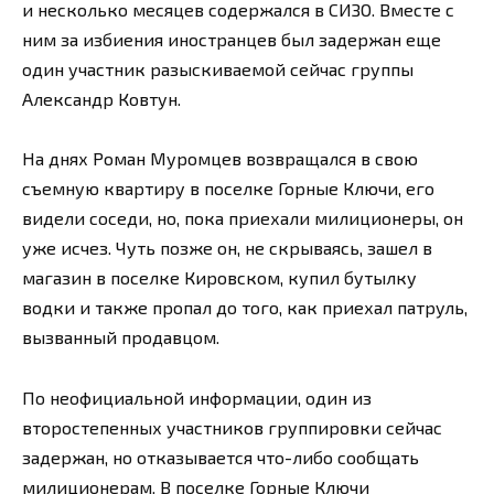
и несколько месяцев содержался в СИЗО. Вместе с
ним за избиения иностранцев был задержан еще
один участник разыскиваемой сейчас группы
Александр Ковтун.
На днях Роман Муромцев возвращался в свою
съемную квартиру в поселке Горные Ключи, его
видели соседи, но, пока приехали милиционеры, он
уже исчез. Чуть позже он, не скрываясь, зашел в
магазин в поселке Кировском, купил бутылку
водки и также пропал до того, как приехал патруль,
вызванный продавцом.
По неофициальной информации, один из
второстепенных участников группировки сейчас
задержан, но отказывается что-либо сообщать
милиционерам. В поселке Горные Ключи