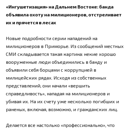
«Ингушетизация» на Дальнем Востоке: банда
объявила охоту на милиционеров, отстреливает
их и прячется в лесах
Новые подробности серии нападений на
милиционеров в Приморье. Из сообщений местных
СМИ складывается такая картина: некие хорошо
вооруженные люди объединились в банду и
объявили себя борцами с коррупцией в
милицейских рядах. Исходя из собственных
представлений, они начали «вершить
справедливость», нападая на милиционеров и
убивая их. На их счету уже несколько погибших и
раненых, включая, возможно, и гражданских лиц.
Делается все настолько «профессионально», что