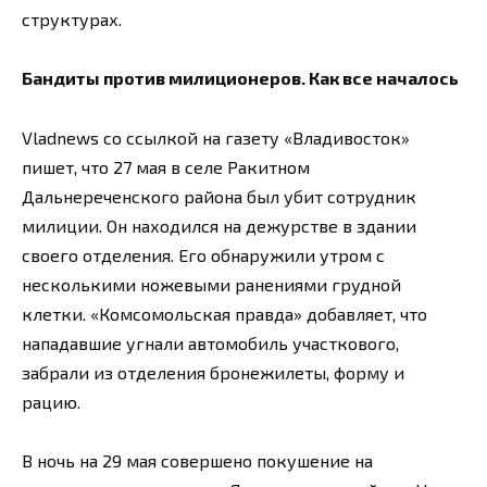
структурах.
Бандиты против милиционеров. Как все началось
Vladnews со ссылкой на газету «Владивосток»
пишет, что 27 мая в селе Ракитном
Дальнереченского района был убит сотрудник
милиции. Он находился на дежурстве в здании
своего отделения. Его обнаружили утром с
несколькими ножевыми ранениями грудной
клетки. «Комсомольская правда» добавляет, что
нападавшие угнали автомобиль участкового,
забрали из отделения бронежилеты, форму и
рацию.
В ночь на 29 мая совершено покушение на