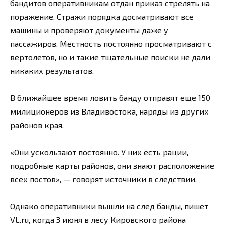
бандитов оперативникам отдан приказ стрелять на
поражение. Стражи порядка досматривают все
машины и проверяют документы даже у
пассажиров. Местность постоянно просматривают с
вертолетов, но и такие тщательные поиски не дали
никаких результатов.
В ближайшее время ловить банду отправят еще 150
милиционеров из Владивостока, наряды из других
районов края.
«Они ускользают постоянно. У них есть рации,
подробные карты районов, они знают расположение
всех постов», — говорят источники в следствии.
Однако оперативники вышли на след банды, пишет
VL.ru, когда 3 июня в лесу Кировского района