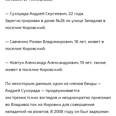
— Сухорада Андрей Сергеевич, 22 года.
Зарегистрирован в доме №26 по улице Западная в
поселке Кировский.
— Савченко Роман Владимирович, 18 лет, живет в
поселке Кировский.
— Ковтун Александр Александрович, 19 лет, также
живет в поселке Кировский.
По некоторым данным, один из членов банды —
Андрей Сухорада — придерживается
экстремистских взглядов и неоднократно приезжал
во Владивосток из Кировки для совершения
нападений на азиатов. В 2008 году он был задержан