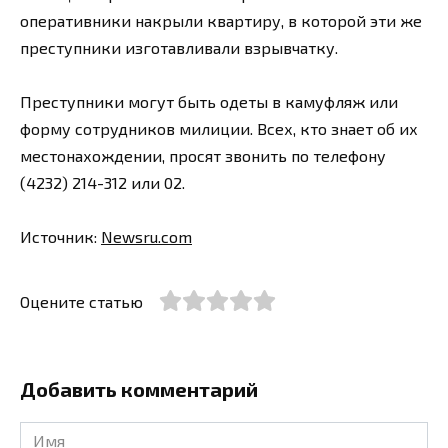
оперативники накрыли квартиру, в которой эти же
преступники изготавливали взрывчатку.
Преступники могут быть одеты в камуфляж или
форму сотрудников милиции. Всех, кто знает об их
местонахождении, просят звонить по телефону
(4232) 214-312 или 02.
Источник:
Newsru.com
Оцените статью
Добавить комментарий
Имя