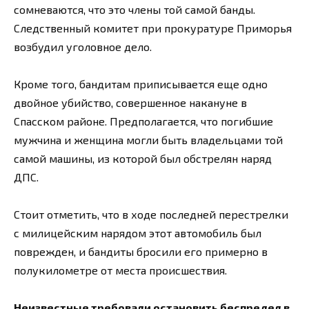
сомневаются, что это члены той самой банды.
Следственный комитет при прокуратуре Приморья
возбудил уголовное дело.
Кроме того, бандитам приписывается еще одно
двойное убийство, совершенное накануне в
Спасском районе. Предполагается, что погибшие
мужчина и женщина могли быть владельцами той
самой машины, из которой был обстрелян наряд
ДПС.
Стоит отметить, что в ходе последней перестрелки
с милицейским нарядом этот автомобиль был
поврежден, и бандиты бросили его примерно в
полукилометре от места происшествия.
Неизвестные требовали остановить беспредел в