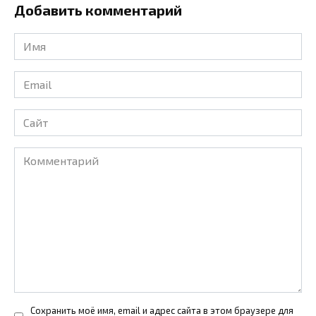
Добавить комментарий
Имя
*
Email
*
Сайт
Комментарий
Сохранить моё имя, email и адрес сайта в этом браузере для