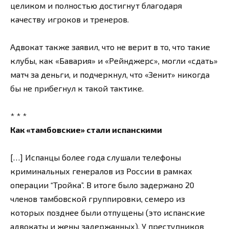
целиком и полностью достигнут благодаря
качеству игроков и тренеров.
Адвокат также заявил, что не верит в то, что такие
клубы, как «Бавария» и «Рейнджерс», могли «сдать»
матч за деньги, и подчеркнул, что «Зенит» никогда
бы не прибегнул к такой тактике.
* * *
Как «тамбовские» стали испанскими
[…] Испанцы более года слушали телефоны
криминальных генералов из России в рамках
операции “Тройка”. В итоге было задержано 20
членов тамбовской группировки, семеро из
которых позднее были отпущены (это испанские
адвокаты и жены задержанных). У преступников