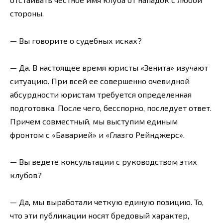
стороны.
— Вы говорите о судебных исках?
— Да. В настоящее время юристы «Зенита» изучают
ситуацию. При всей ее совершенно очевидной
абсурдности юристам требуется определенная
подготовка. После чего, бесспорно, последует ответ.
Причем совместный, мы выступим единым
фронтом с «Баварией» и «Глазго Рейнджерс».
— Вы ведете консультации с руководством этих
клубов?
— Да, мы выработали четкую единую позицию. То,
что эти публикации носят бредовый характер,