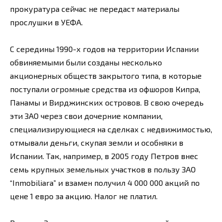
прокуратура сейчас не передаст материалы
прослушки в УЕФА.
С середины 1990-х годов на территории Испании
обвиняемыми были созданы несколько
акционерных обществ закрытого типа, в которые
поступали огромные средства из офшоров Кипра,
Панамы и Вирджинских островов. В свою очередь
эти ЗАО через свои дочерние компании,
специализирующиеся на сделках с недвижимостью,
отмывали деньги, скупая земли и особняки в
Испании. Так, например, в 2005 году Петров внес
семь крупных земельных участков в пользу ЗАО
“Inmobiliarа” и взамен получил 4 000 000 акций по
цене 1 евро за акцию. Налог не платил.