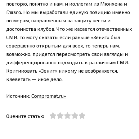
повторю, понятно и нам, и коллегам из Мюнхена и
Глазго. Но мы выработали единую позицию именно
по мерам, направленным на защиту чести и
достоинства клубов. Что же касается отечественных
СМИ, то могу сказать: если раньше «Зенит» был
совершенно открытым для всех, то теперь нам,
возможно, придется пересмотреть свои взгляды и
дифференцированно подходить к различным СМИ.
Критиковать «Зенит» никому не возбраняется,
клеветать — иное дело.
Источник:
Compromat.ru»
Оцените статью