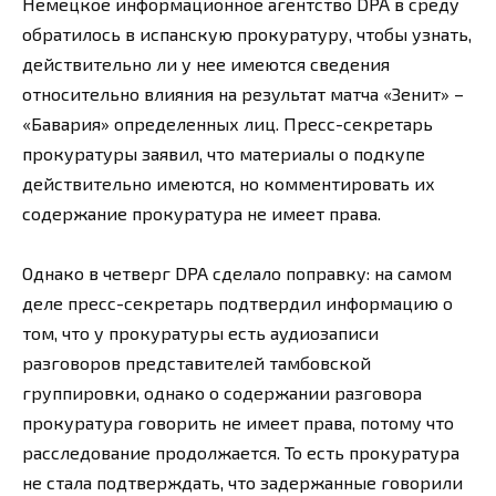
Немецкое информационное агентство DPA в среду
обратилось в испанскую прокуратуру, чтобы узнать,
действительно ли у нее имеются сведения
относительно влияния на результат матча «Зенит» –
«Бавария» определенных лиц. Пресс-секретарь
прокуратуры заявил, что материалы о подкупе
действительно имеются, но комментировать их
содержание прокуратура не имеет права.
Однако в четверг DPA сделало поправку: на самом
деле пресс-секретарь подтвердил информацию о
том, что у прокуратуры есть аудиозаписи
разговоров представителей тамбовской
группировки, однако о содержании разговора
прокуратура говорить не имеет права, потому что
расследование продолжается. То есть прокуратура
не стала подтверждать, что задержанные говорили