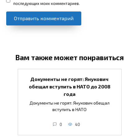
последующих моих комментариев.
Вам также может понравиться
Документы не горят: Янукович
обещал вступить в НАТО до 2008
года
Документы не горят: Янукович обещал
вступить в НАТО
0
40