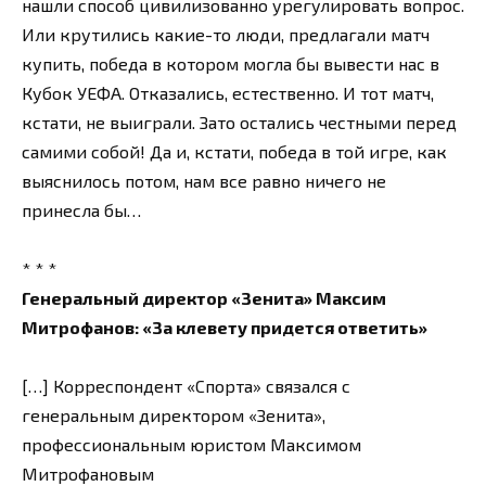
нашли способ цивилизованно урегулировать вопрос.
Или крутились какие-то люди, предлагали матч
купить, победа в котором могла бы вывести нас в
Кубок УЕФА. Отказались, естественно. И тот матч,
кстати, не выиграли. Зато остались честными перед
самими собой! Да и, кстати, победа в той игре, как
выяснилось потом, нам все равно ничего не
принесла бы…
* * *
Генеральный директор «Зенита» Максим
Митрофанов: «За клевету придется ответить»
[…] Корреспондент «Спорта» связался с
генеральным директором «Зенита»,
профессиональным юристом Максимом
Митрофановым