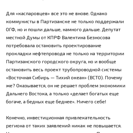
Для «каспаровцев» все это не внове. Однако
коммунисты в Партизанске не только поддержали
ОГФ, но и пошли дальше, намного дальше. Депутат
местной Думы от КПРФ Валентина Безносова
потребовала остановить проектирование
прокладки нефтепровода не только на территории
Партизанского городского округа, но и вообще
остановить весь проект трубопроводной системы
«Восточная Сибирь — Тихий океан» (ВСТО). Почему
же? Оказывается, он не решает проблем экономики
Дальнего Востока, а только «делает богатых еще
богаче, а бедных еще беднее». Ничего себе!
Конечно, инвестиционная привлекательность
региона от таких заявлений никак не повышается.