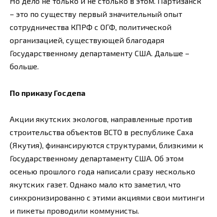
Но дело не только и не столько в этом. Партизанск
– это по существу первый значительный опыт
сотрудничества КПРФ с ОГФ, политической
организацией, существующей благодаря
Государственному департаменту США. Дальше –
больше.
По приказу Госдепа
Акции якутских экологов, направленные против
строительства объектов ВСТО в республике Саха
(Якутия), финансируются структурами, близкими к
Государственному департаменту США. Об этом
осенью прошлого года написали сразу несколько
якутских газет. Однако мало кто заметил, что
синхронизированно с этими акциями свои митинги
и пикеты проводили коммунисты.