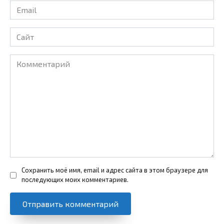
Email
*
Сайт
Комментарий
Сохранить моё имя, email и адрес сайта в этом браузере для
последующих моих комментариев.