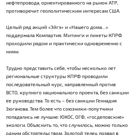
нефтепровода, ориентированного на рынок АТР,
противоречит геополитическим интересам США.
Целый ряд акций «Эйгэ» и «Нашего дома…»
поддержала Компартия. Митинги и пикеты КПРФ
проходили рядом и практически одновременно с
ними.
Трудно представить себе, чтобы несколько лет
региональные структуры КПРФ проводили
последовательный курс, направленный против
ВСТО, крупного национального проекта, без санкции
ее руководства. То есть – без санкции Геннадия
Зюганова. Тем более что союзники-попутчики
попадались не лучшие: ЮКОС, ОГФ, «госдеповские»
экологи. Объяснить то, что случилось, можно только
одним обстоятельством. Золотой телец позвал в