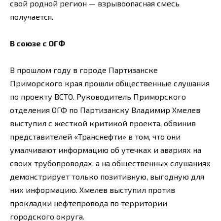
свой родной регион — взрывоопасная смесь
получается.
В союзе с ОГФ
В прошлом году в городе Партизанске
Приморского края прошли общественные слушания
по проекту ВСТО. Руководитель Приморского
отделения ОГФ по Партизанску Владимир Хмелев
выступил с жесткой критикой проекта, обвинив
представителей «Транснефти» в том, что они
умалчивают информацию об утечках и авариях на
своих трубопроводах, а на общественных слушаниях
демонстрирует только позитивную, выгодную для
них информацию. Хмелев выступил против
прокладки нефтепровода по территории
городского округа.