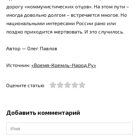
дорогу «коммунистических отцов». На этом пути –
иногда довольно долгом – встречается многое. Но
национальными интересами России рано или
поздно приходится жертвовать. И это случилось.
Автор — Олег Павлов
Источник:
«Время-Кремль-Народ.Ру»
Оцените статью
Добавить комментарий
Имя
*