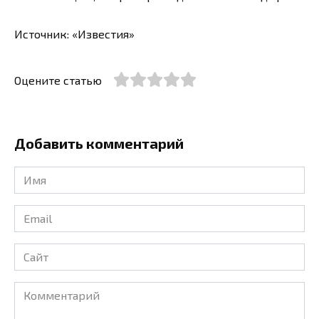
Источник: «Известия»
Оцените статью
Добавить комментарий
Имя
*
Email
*
Сайт
Комментарий