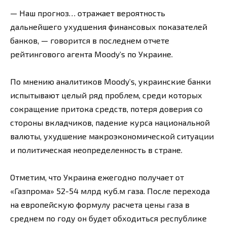
— Наш прогноз… отражает вероятность
дальнейшего ухудшения финансовых показателей
банков, — говорится в последнем отчете
рейтингового агента Moody’s по Украине.
По мнению аналитиков Moody’s, украинские банки
испытывают целый ряд проблем, среди которых
сокращение притока средств, потеря доверия со
стороны вкладчиков, падение курса национальной
валюты, ухудшение макроэкономической ситуации
и политическая неопределенность в стране.
Отметим, что Украина ежегодно получает от
«Газпрома» 52-54 млрд куб.м газа. После перехода
на европейскую формулу расчета цены газа в
среднем по году он будет обходиться республике