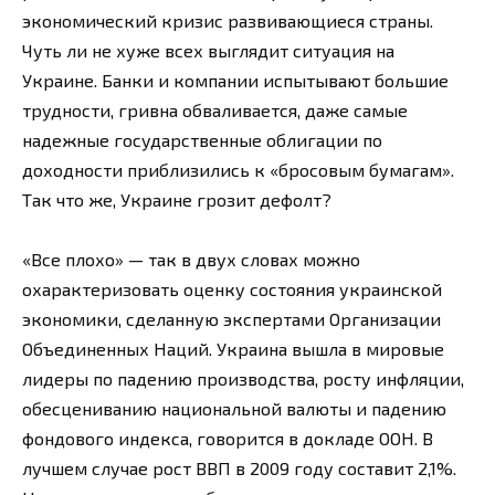
экономический кризис развивающиеся страны.
Чуть ли не хуже всех выглядит ситуация на
Украине. Банки и компании испытывают большие
трудности, гривна обваливается, даже самые
надежные государственные облигации по
доходности приблизились к «бросовым бумагам».
Так что же, Украине грозит дефолт?
«Все плохо» — так в двух словах можно
охарактеризовать оценку состояния украинской
экономики, сделанную экспертами Организации
Объединенных Наций. Украина вышла в мировые
лидеры по падению производства, росту инфляции,
обесцениванию национальной валюты и падению
фондового индекса, говорится в докладе ООН. В
лучшем случае рост ВВП в 2009 году составит 2,1%.