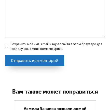
Сохранить моё имя, email и адрес сайта в этом браузере для
последующих моих комментариев.
Вам также может понравиться
Ахмеда Закаева позвали домой