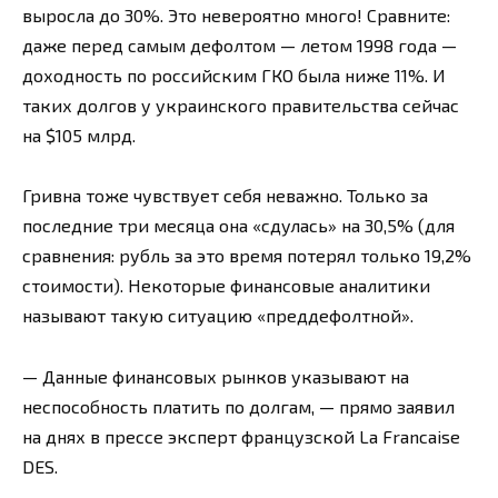
выросла до 30%. Это невероятно много! Сравните:
даже перед самым дефолтом — летом 1998 года —
доходность по российским ГКО была ниже 11%. И
таких долгов у украинского правительства сейчас
на $105 млрд.
Гривна тоже чувствует себя неважно. Только за
последние три месяца она «сдулась» на 30,5% (для
сравнения: рубль за это время потерял только 19,2%
стоимости). Некоторые финансовые аналитики
называют такую ситуацию «преддефолтной».
— Данные финансовых рынков указывают на
неспособность платить по долгам, — прямо заявил
на днях в прессе эксперт французской La Francaise
DES.