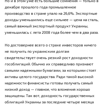
Но и в этом уже есть большие сомнения — только в
декабре прошлого года промышленное
производство в стране упало на 26,6%. Экспортные
доходы уменьшились еще сильнее — цена на сталь,
самый важный экспортный продукт Украины,
уменьшилась с лета 2008 года более чем в два раза.
Но достовернее всего о страхе инвесторов ничего
не получить по украинским долгам
свидетельствует очень резкий рост доходности
гособлигаций. Обычно их справедливо признают
самыми надежными бумагами, за которыми стоят
активы целого государства. Ради такой высокой
надежности финансисты готовы получать самый
низкий доход — главное, что вложения хорошо
защищены. Так вот, доходность государственных
облигаций Украины за последние четыре месяца