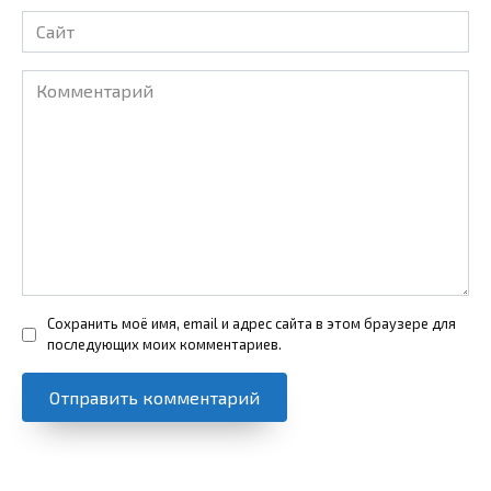
Сайт
Комментарий
Сохранить моё имя, email и адрес сайта в этом браузере для
последующих моих комментариев.