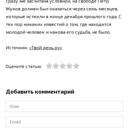
сразу же засчитана условной, на свободе Петр
Жуков должен был оказаться через семь месяцев,
которые истекли в конце декабря прошлого года. С
тех пор никаких известий о том, где находится
молодой человек и какова его судьба, не было.
Источник:
«Твой день.ру»
Оцените статью
Добавить комментарий
Имя
*
Email
*