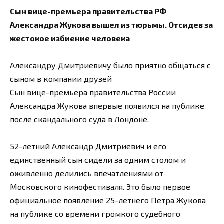
Сын вице-премьера правительства РФ
Александра Жукова вышел из тюрьмы. Отсидев за
жестокое избиение человека
Александру Дмитриевичу было приятно общаться с
сыном в компании друзей
Сын вице-премьера правительства России
Александра Жукова впервые появился на публике
после скандального суда в Лондоне.
52-летний Александр Дмитриевич и его
единственный сын сидели за одним столом и
оживленно делились впечатлениями от
Московского кинофестиваля. Это было первое
официальное появление 25-летнего Петра Жукова
на публике со времени громкого судебного