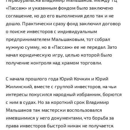
«Пассаж» и указанным фондом было заключено
соглашение, но до его выполнения дело так и не
дошло. Практически сразу фонд заключил договор
о поиске инвесторов с индивидуальным
предпринимателем Мальшаковым, тот собрал
нужную сумму, но в «Пассаж» ее не передал. Зато
начал юридическую игру, целью которой было
получение контроля над храмом торговли.
С начала прошлого года Юрий Кочкин и Юрий
Жилинский, вместе с группой инвесторов, на чьи
интересы покусился народный избранник, борются
с ним в судах. Но за короткий срок Владимир
Мальшаков так мастерски воспользовался
имевшимися у него документами, что борьба за
права инвесторов быстрой никак не получается.