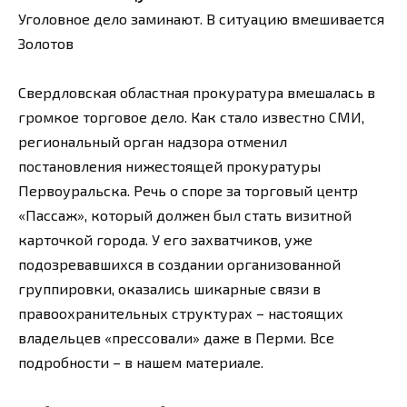
Уголовное дело заминают. В ситуацию вмешивается
Золотов
Свердловская областная прокуратура вмешалась в
громкое торговое дело. Как стало известно СМИ,
региональный орган надзора отменил
постановления нижестоящей прокуратуры
Первоуральска. Речь о споре за торговый центр
«Пассаж», который должен был стать визитной
карточкой города. У его захватчиков, уже
подозревавшихся в создании организованной
группировки, оказались шикарные связи в
правоохранительных структурах – настоящих
владельцев «прессовали» даже в Перми. Все
подробности – в нашем материале.