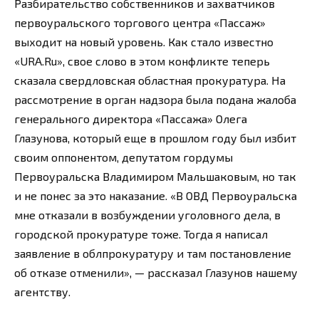
Разбирательство собственников и захватчиков
первоуральского торгового центра «Пассаж»
выходит на новый уровень. Как стало известно
«URA.Ru», свое слово в этом конфликте теперь
сказала свердловская областная прокуратура. На
рассмотрение в орган надзора была подана жалоба
генерального директора «Пассажа» Олега
Глазунова, который еще в прошлом году был избит
своим оппонентом, депутатом гордумы
Первоуральска Владимиром Мальшаковым, но так
и не понес за это наказание. «В ОВД Первоуральска
мне отказали в возбуждении уголовного дела, в
городской прокуратуре тоже. Тогда я написал
заявление в облпрокуратуру и там постановление
об отказе отменили», — рассказал Глазунов нашему
агентству.