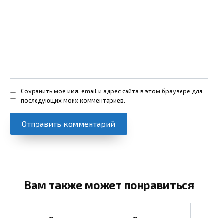
Сохранить моё имя, email и адрес сайта в этом браузере для
последующих моих комментариев.
Вам также может понравиться