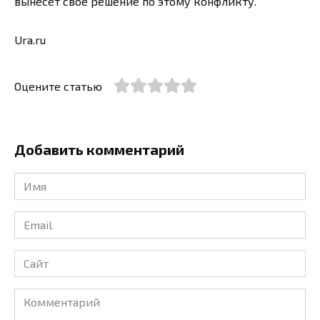
вынесет свое решение по этому конфликту.
Ura.ru
Оцените статью
Добавить комментарий
Имя
*
Email
*
Сайт
Комментарий