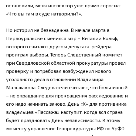
остановили, меня инспектор уже прямо спросил:
«Что вы там в суде натворили?».
Но история не безнадежна. В начале марта в
Первоуральске сменился мэр – Виталий Вольф,
которого считают другом депутата-рейдера,
проиграл выборы. Теперь Следственный комитет
при Свердловской областной прокуратуры провел
проверку и потребовал возбуждения нового
уголовного дела в отношении Владимира
Мальшакова. Следователи считают, что больничный
– не оправдание для прекращения расследование и
его надо начинать заново. День «Х» для противника
владельцев «Пассажа» наступит, когда вся страна
будет праздновать День независимости. К этому
моменту управление Генпрокуратуры РФ по УрФО