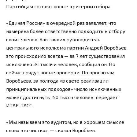
Партийцам готовят новые критерии отбора
«Единая Россия» в очередной раз заявляет, что
намерена более ответственно подходить к отбору
своих членов. Как заявил руководитель
центрального исполкома партии Андрей Воробьев,
это происходило всегда — за 7 лет существования
исключено 34 тысячи человек, сообщил он. Но
сейчас грядут новые проверки. По прогнозам
Воробьева, за полгода «в свете реализации
принципиальных подходов» число исключенных
может достигнуть 150 тысяч человек, передает
ИТАР-ТАСС.
«Мы называем это аудитом, но в хорошем смысле
слова это чистка», — сказал Воробьев.