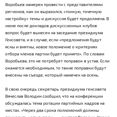
Воробьев намерен провести с представителями
регионов, как он выразился, «тонкую, точечную
настройку» темы и дискуссия будет продолжена. В
июне после докладов дискуссионных клубов
вопрос будет вынесен на заседание президиума
Генсовета, и в случае, если «предложения будут
ясны и внятны, новое положение о критериях
отбора членов партии будет принято». По словам
Воробьева, это не потребует поправок в устав. Если
окажется необходимым, то такие поправки будут
внесены на съезде, который намечен на осень.
В свою очередь секретарь президиума генсовета
Вячеслав Володин сообщил, что на конференции
обсуждалась тема ротации партийных кадров на
местах. «Через два срока полномочий должны