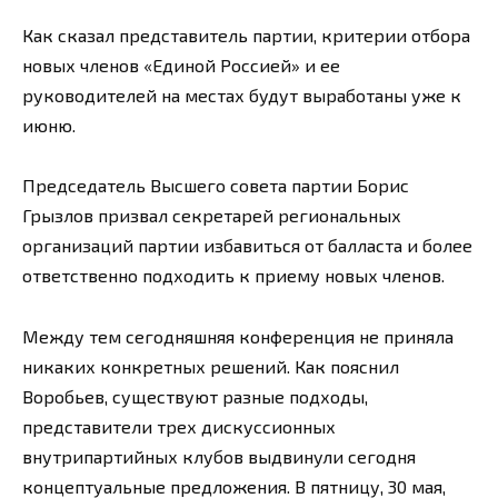
Как сказал представитель партии, критерии отбора
новых членов «Единой Россией» и ее
руководителей на местах будут выработаны уже к
июню.
Председатель Высшего совета партии Борис
Грызлов призвал секретарей региональных
организаций партии избавиться от балласта и более
ответственно подходить к приему новых членов.
Между тем сегодняшняя конференция не приняла
никаких конкретных решений. Как пояснил
Воробьев, существуют разные подходы,
представители трех дискуссионных
внутрипартийных клубов выдвинули сегодня
концептуальные предложения. В пятницу, 30 мая,