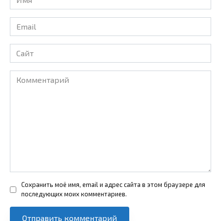
*
Email
*
Сайт
Комментарий
Сохранить моё имя, email и адрес сайта в этом браузере для
последующих моих комментариев.