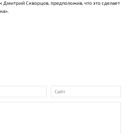
 Дмитрий Скворцов, предположив, что это сделает
ка».
Сайт