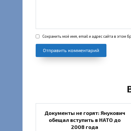
Сохранить моё имя, email и адрес сайта в этом
Документы не горят: Янукович
обещал вступить в НАТО до
2008 года