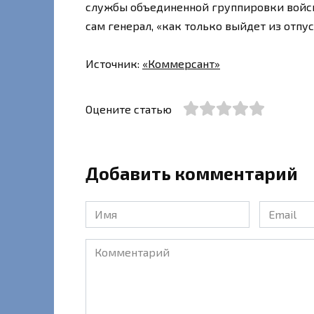
службы объединенной группировки войск
сам генерал, «как только выйдет из отпус
Источник:
«Коммерсант»
Оцените статью
Добавить комментарий
Имя
Email
*
*
Комментарий