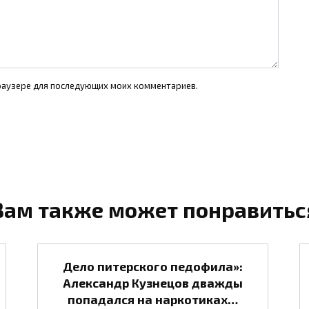
 браузере для последующих моих комментариев.
Вам также может понравитьс
Дело питерского педофила»:
Александр Кузнецов дважды
попадался на наркотиках…