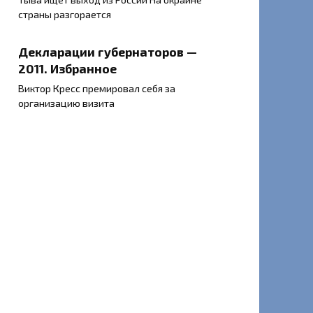
страны разгорается
Декларации губернаторов —
2011. Избранное
Виктор Кресс премировал себя за
организацию визита