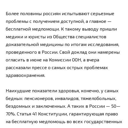
Более половины россиян испытывают серьезные
проблемы с получением доступной, а главное —
бесплатной медпомощи. К такому выводу пришли
медики и юристы из Общества специалистов
доказательной медицины по итогам исследования,
проведенного в России. Свой доклад они намерены
огласить в июне на Комиссии ООН, а вчера
рассказали прессе о самых острых проблемах
здравоохранения.
Наихудшие показатели здоровья, конечно, у самых
бедных: пенсионеров, инвалидов, тяжелобольных,
бездомных и заключенных. А таких в России — 50—
70%. Статья 41 Конституции, гарантирующая право
на бесплатную медпомощь во всех государственных