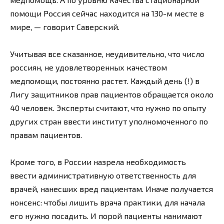
помощи Россия сейчас находится на 130-м месте в
мире, — говорит Саверский.
Учитывая все сказанное, неудивительно, что число
россиян, не удовлетворенных качеством
медпомощи, постоянно растет. Каждый день (!) в
Лигу защитников прав пациентов обращается около
40 человек. Эксперты считают, что нужно по опыту
других стран ввести институт уполномоченного по
правам пациентов.
Кроме того, в России назрела необходимость
ввести административную ответственность для
врачей, нанесших вред пациентам. Иначе получается
нонсенс: чтобы лишить врача практики, для начала
его нужно посадить. И порой пациенты нанимают