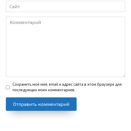
Сайт
Комментарий
Сохранить моё имя, email и адрес сайта в этом браузере для
последующих моих комментариев.