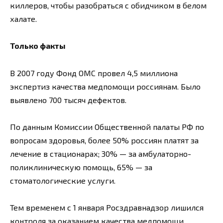
киллеров, чтобы разобраться с обидчиком в белом
халате.
Только факты
В 2007 году Фонд ОМС провел 4,5 миллиона
экспертиз качества медпомощи россиянам. Было
выявлено 700 тысяч дефектов.
По данным Комиссии Общественной палаты РФ по
вопросам здоровья, более 50% россиян платят за
лечение в стационарах; 30% — за амбулаторно-
поликлиническую помощь, 65% — за
стоматологические услуги.
Тем временем с 1 января Росздравнадзор лишился
контроля за оказанием качества медпомощи