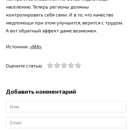
населению. Теперь регионы должны
контролировать себя сами. И в то, что качество
медпомощи при этом улучшится, верится с трудом.
А вот обратный эффект даже возможен.
Источник:
«МК»
Оцените статью
Добавить комментарий
Имя
*
Email
*