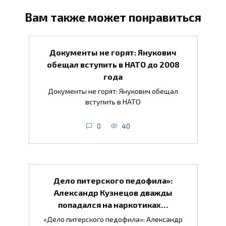
Вам также может понравиться
Документы не горят: Янукович
обещал вступить в НАТО до 2008
года
Документы не горят: Янукович обещал
вступить в НАТО
0
40
Дело питерского педофила»:
Александр Кузнецов дважды
попадался на наркотиках…
«Дело питерского педофила»: Александр