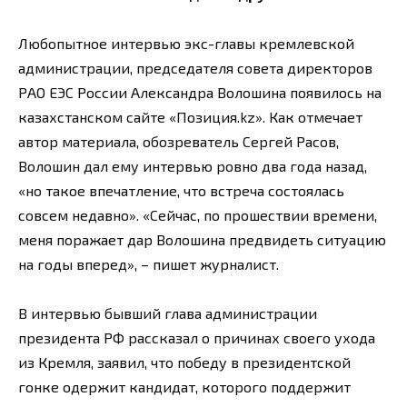
Любопытное интервью экс-главы кремлевской
администрации, председателя совета директоров
РАО ЕЭС России Александра Волошина появилось на
казахстанском сайте «Позиция.kz». Как отмечает
автор материала, обозреватель Сергей Расов,
Волошин дал ему интервью ровно два года назад,
«но такое впечатление, что встреча состоялась
совсем недавно». «Сейчас, по прошествии времени,
меня поражает дар Волошина предвидеть ситуацию
на годы вперед», – пишет журналист.
В интервью бывший глава администрации
президента РФ рассказал о причинах своего ухода
из Кремля, заявил, что победу в президентской
гонке одержит кандидат, которого поддержит