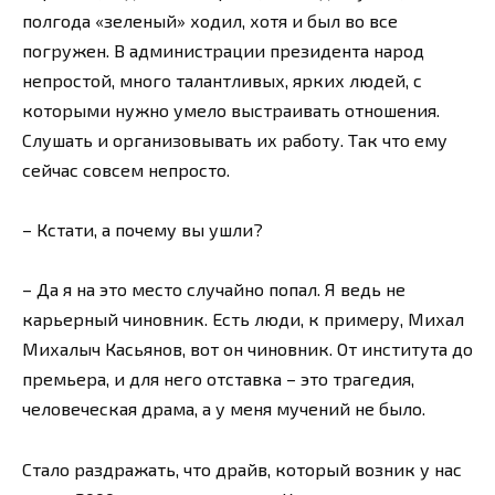
полгода «зеленый» ходил, хотя и был во все
погружен. В администрации президента народ
непростой, много талантливых, ярких людей, с
которыми нужно умело выстраивать отношения.
Слушать и организовывать их работу. Так что ему
сейчас совсем непросто.
– Кстати, а почему вы ушли?
– Да я на это место случайно попал. Я ведь не
карьерный чиновник. Есть люди, к примеру, Михал
Михалыч Касьянов, вот он чиновник. От института до
премьера, и для него отставка – это трагедия,
человеческая драма, а у меня мучений не было.
Стало раздражать, что драйв, который возник у нас