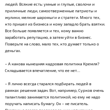
людей. Всякие есть: умные и глупые, сволочи и
приличные люди, самоотверженные патриоты и
жулики, мелкие шаромыги и стратеги. Много тех,
кто пришел из бизнеса и кому западло брать взятки.
Все больше появляется и тех, кому важно
заработать репутацию, а затем уйти в бизнес.
Поверьте на слово, мало тех, кто думает только о
деньгах.
– А какова нынешняя кадровая политика Кремля?
Складывается впечатление, что ее нет…
– Я лично всегда старался подбирать людей в
рамках решения задач. Вот, например, Сурков очень
талантливо занимается политикой, но ему не надо
поручать написать бумагу. Он – не писатель.