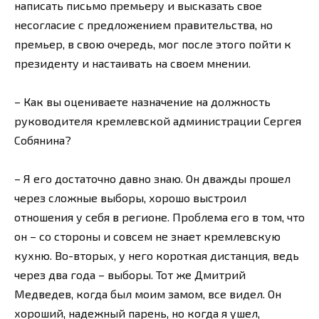
написать письмо премьеру и высказать свое
несогласие с предложением правительства, но
премьер, в свою очередь, мог после этого пойти к
президенту и настаивать на своем мнении.
– Как вы оцениваете назначение на должность
руководителя кремлевской администрации Сергея
Собянина?
– Я его достаточно давно знаю. Он дважды прошел
через сложные выборы, хорошо выстроил
отношения у себя в регионе. Проблема его в том, что
он – со стороны и совсем не знает кремлевскую
кухню. Во-вторых, у него короткая дистанция, ведь
через два года – выборы. Тот же Дмитрий
Медведев, когда был моим замом, все видел. Он
хороший, надежный парень, но когда я ушел,