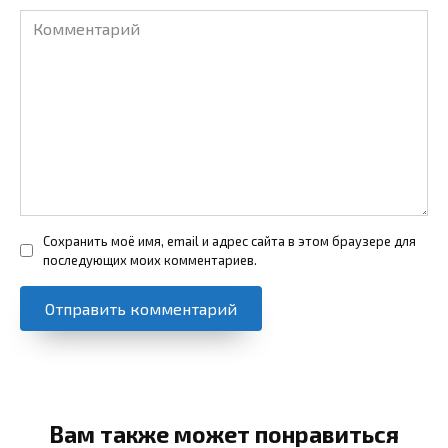
Комментарий
Сохранить моё имя, email и адрес сайта в этом браузере для
последующих моих комментариев.
Вам также может понравиться