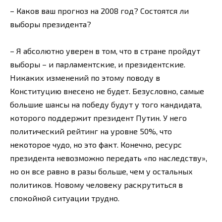
– Каков ваш прогноз на 2008 год? Состоятся ли
выборы президента?
– Я абсолютно уверен в том, что в стране пройдут
выборы – и парламентские, и президентские.
Никаких изменений по этому поводу в
Конституцию внесено не будет. Безусловно, самые
большие шансы на победу будут у того кандидата,
которого поддержит президент Путин. У него
политический рейтинг на уровне 50%, что
некоторое чудо, но это факт. Конечно, ресурс
президента невозможно передать «по наследству»,
но он все равно в разы больше, чем у остальных
политиков. Новому человеку раскрутиться в
спокойной ситуации трудно.