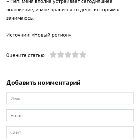
– Нет, меня вполне устраивает сегодняшнее
положение, и мне нравится то дело, которым я
занимаюсь.
Источник: «Новый регион»
Оцените статью
Добавить комментарий
Имя
*
Email
*
Сайт