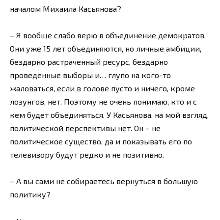
началом Михаила Касьянова?
– Я вообще слабо верю в объединение демократов.
Они уже 15 лет объединяются, но личные амбиции,
бездарно растраченный ресурс, бездарно
проведенные выборы и… глупо на кого-то
жаловаться, если в голове пусто и ничего, кроме
лозунгов, нет. Поэтому не очень понимаю, кто и с
кем будет объединяться. У Касьянова, на мой взгляд,
политической перспективы нет. Он – не
политическое существо, да и показывать его по
телевизору будут редко и не позитивно.
– А вы сами не собираетесь вернуться в большую
политику?