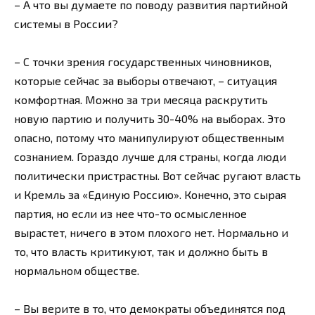
– А что вы думаете по поводу развития партийной
системы в России?
– С точки зрения государственных чиновников,
которые сейчас за выборы отвечают, – ситуация
комфортная. Можно за три месяца раскрутить
новую партию и получить 30-40% на выборах. Это
опасно, потому что манипулируют общественным
сознанием. Гораздо лучше для страны, когда люди
политически пристрастны. Вот сейчас ругают власть
и Кремль за «Единую Россию». Конечно, это сырая
партия, но если из нее что-то осмысленное
вырастет, ничего в этом плохого нет. Нормально и
то, что власть критикуют, так и должно быть в
нормальном обществе.
– Вы верите в то, что демократы объединятся под