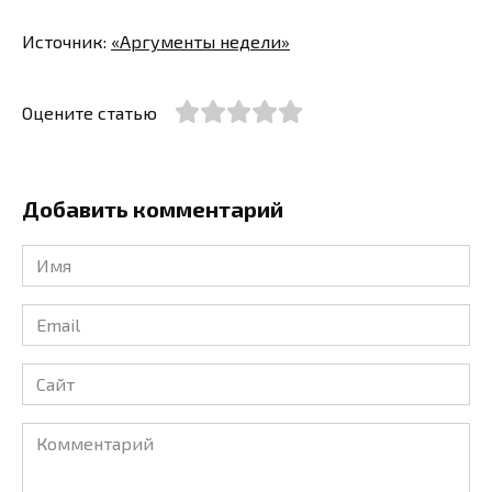
Источник:
«Аргументы недели»
Оцените статью
Добавить комментарий
Имя
*
Email
*
Сайт
Комментарий