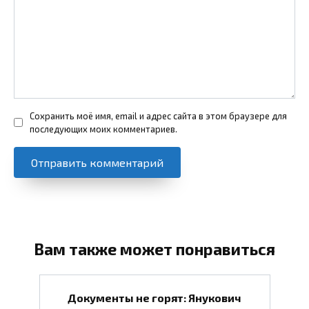
Сохранить моё имя, email и адрес сайта в этом браузере для
последующих моих комментариев.
Вам также может понравиться
Документы не горят: Янукович