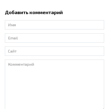
Добавить комментарий
Имя
*
Email
*
Сайт
Комментарий