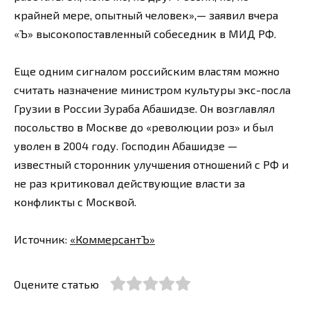
крайней мере, опытный человек»,— заявил вчера
«Ъ» высокопоставленный собеседник в МИД РФ.
Еще одним сигналом российским властям можно
считать назначение министром культуры экс-посла
Грузии в России Зураба Абашидзе. Он возглавлял
посольство в Москве до «революции роз» и был
уволен в 2004 году. Господин Абашидзе —
известный сторонник улучшения отношений с РФ и
не раз критиковал действующие власти за
конфликты с Москвой.
Источник:
«КоммерсантЪ»
Оцените статью