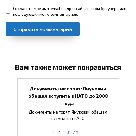
Сохранить моё имя, email и адрес сайта в этом браузере для
последующих моих комментариев.
Вам также может понравиться
Документы не горят: Янукович
обещал вступить в НАТО до 2008
года
Документы не горят: Янукович обещал
вступить в НАТО
0
40