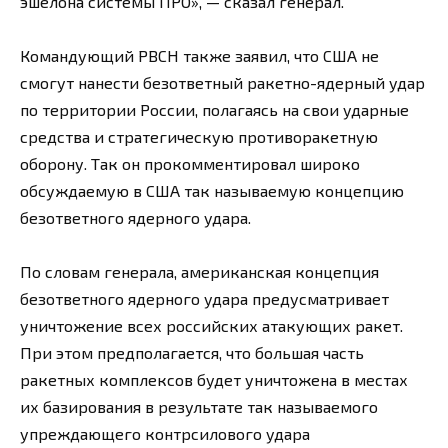
эшелона системы ПРО», — сказал генерал.
Командующий РВСН также заявил, что США не
смогут нанести безответный ракетно-ядерный удар
по территории России, полагаясь на свои ударные
средства и стратегическую противоракетную
оборону. Так он прокомментировал широко
обсуждаемую в США так называемую концепцию
безответного ядерного удара.
По словам генерала, американская концепция
безответного ядерного удара предусматривает
уничтожение всех российских атакующих ракет.
При этом предполагается, что большая часть
ракетных комплексов будет уничтожена в местах
их базирования в результате так называемого
упреждающего контрсилового удара