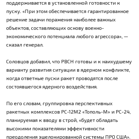
поддерживается в установленной готовности к
пуску. «При этом обеспечивается гарантированное
решение задачи поражения наиболее важных
объектов, составляющих основу военно-
экономического потенциала любого агрессора», —
сказал генерал.
Соловцов добавил, что РВСН готовы и к наихудшему
варианту развития ситуации в ядерном конфликте,
когда ответные пуски ракет проводятся после
состоявшегося ядерного воздействия.
По его словам, группировка перспективных
ракетных комплексов РС-12М2 «Тополь-М» и РС-24,
планируемая к вводу в строй, «будет обладать
высокими показателями эффективности
преодоления эшелонированной системы ПРО США».