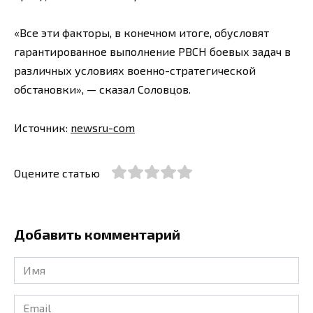
«Все эти факторы, в конечном итоге, обусловят
гарантированное выполнение РВСН боевых задач в
различных условиях военно-стратегической
обстановки», — сказал Соловцов.
Источник:
newsru-com
Оцените статью
Добавить комментарий
Имя
*
Email