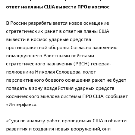
ответ на планы США вывести ПРО в космос
В России разрабатывается новое оснащение
стратегических ракет в ответ на планы США
вывести в космос ударные средства
противоракетной обороны. Согласно заявлению
командующего Ракетными войсками
стратегического назначения (РВСН) генерал-
полковника Николая Соловцова, полет
перспективного боевого оснащения ракет не будет
попадать в зону воздействия ударных средств
космического эшелона системы ПРО США, сообщает
«Интерфакс».
«Судя по анализу работ, проводимых США в области
развития и создания новых вооружений, они