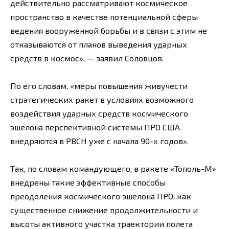
действительно рассматривают космическое
пространство в качестве потенциальной сферы
ведения вооруженной борьбы и в связи с этим не
отказываются от планов выведения ударных
средств в космос», — заявил Соловцов.
По его словам, «меры повышения живучести
стратегических ракет в условиях возможного
воздействия ударных средств космического
эшелона перспективной системы ПРО США
внедряются в РВСН уже с начала 90-х годов».
Так, по словам командующего, в ракете «Тополь-М»
внедрены такие эффективные способы
преодоления космического эшелона ПРО, как
существенное снижение продолжительности и
высоты активного участка траектории полета