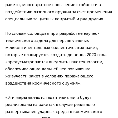
ракеты, многократное повышение стойкости к
воздействию лазерного оружия за счет применения
специальных защитных покрытий и ряд других.
По словам Соловцова, при разработке научно-
технического задела для перспективных
межконтинентальных баллистических ракет,
которые планируется создать до конца 2020 года,
«предусматривается внедрить нанотехнологии,
обеспечивающие дальнейшее повышение
живучести ракет в условиях поражающего
воздействия космического оружия».
«Эти меры являются адаптивными и будут
реализованы на ракетах в случае реального
развертывания ударных средств космического