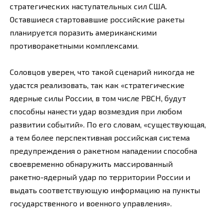
стратегических наступательных сил США.
Оставшиеся стартовавшие российские ракеты
планируется поразить американскими
противоракетными комплексами.
Соловцов уверен, что такой сценарий никогда не
удастся реализовать, так как «стратегические
ядерные силы России, в том числе РВСН, будут
способны нанести удар возмездия при любом
развитии событий». По его словам, «существующая,
а тем более перспективная российская система
предупреждения о ракетном нападении способна
своевременно обнаружить массированный
ракетно-ядерный удар по территории России и
выдать соответствующую информацию на пункты
государственного и военного управления».