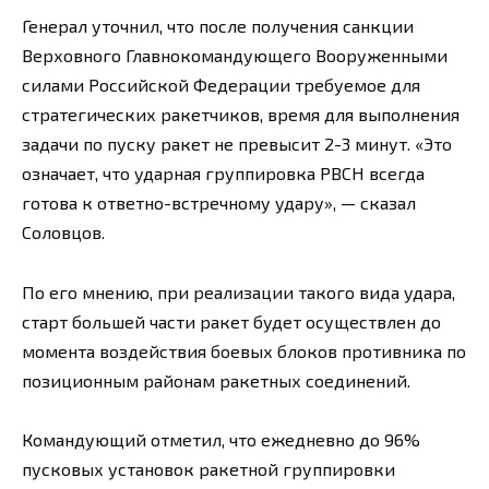
Генерал уточнил, что после получения санкции
Верховного Главнокомандующего Вооруженными
силами Российской Федерации требуемое для
стратегических ракетчиков, время для выполнения
задачи по пуску ракет не превысит 2-3 минут. «Это
означает, что ударная группировка РВСН всегда
готова к ответно-встречному удару», — сказал
Соловцов.
По его мнению, при реализации такого вида удара,
старт большей части ракет будет осуществлен до
момента воздействия боевых блоков противника по
позиционным районам ракетных соединений.
Командующий отметил, что ежедневно до 96%
пусковых установок ракетной группировки