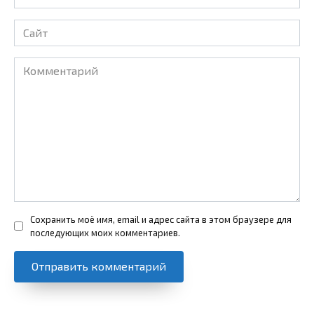
*
Сайт
Комментарий
Сохранить моё имя, email и адрес сайта в этом браузере для
последующих моих комментариев.