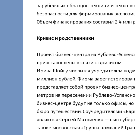
зарубежных образцов техники и техноло
безопасности для формирования экспози
Объем финансирования составил 2,4 млн 
Кризис и родственники
Проект бизнес-центра на Рублево-Успенс
приостановлены в связи с кризисом
Ирина Шойгу числится учредителем подмо
миллион рублей. Фирма зарегистрирована
представляет собой проект бизнес-центр
метров на пересечении Рублево-Успенско
бизнес-центре будут не только офисы, но 
бюро путешествий. Соучредителями «Барв
являются Сергей Матвиенко — сын губер
также московская «Группа компаний Гран