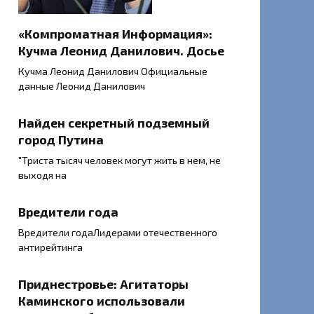
«Компроматная Информация»:
Кучма Леонид Данилович. Досье
Кучма Леонид Данилович Официальные
данные Леонид Данилович
Найден секретный подземный
город Путина
"Триста тысяч человек могут жить в нем, не
выходя на
Вредители года
Вредители годаЛидерами отечественного
антирейтинга
Приднестровье: Агитаторы
Каминского использовали