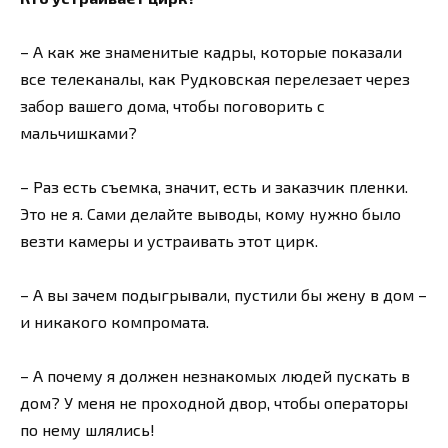
– А как же знаменитые кадры, которые показали
все телеканалы, как Рудковская перелезает через
забор вашего дома, чтобы поговорить с
мальчишками?
– Раз есть съемка, значит, есть и заказчик пленки.
Это не я. Сами делайте выводы, кому нужно было
везти камеры и устраивать этот цирк.
– А вы зачем подыгрывали, пустили бы жену в дом –
и никакого компромата.
– А почему я должен незнакомых людей пускать в
дом? У меня не проходной двор, чтобы операторы
по нему шлялись!