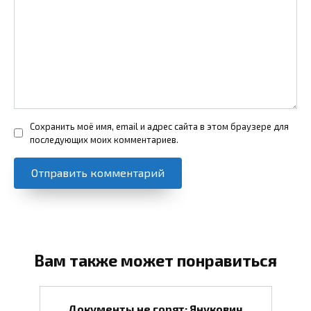
Сохранить моё имя, email и адрес сайта в этом браузере для
последующих моих комментариев.
Вам также может понравиться
Документы не горят: Янукович