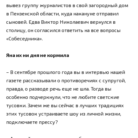
вывез группу журналистов в свой загородный дом
в Пензенской области, куда накануне отправил
сыновей. Едва Виктор Николаевич вернулся в
столицу, он согласился ответить на все вопросы
«Собеседника».
Яна их ни дня не кормила
– В сентябре прошлого года вы в интервью нашей
газете рассказывали о противоречиях с супругой,
правда, о разводе речь еще не шла. Тогда вы
особенно подчеркнули, что не любите светские
тусовки. Зачем же вы сейчас в лучших традициях
этих тусовок устраиваете шоу из личной жизни,
подключаете прессу?