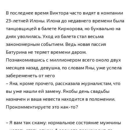
В последнее время Виктора часто видят в компании
23-летней Илоны. Илона до недавнего времени была
танцовщицей в балете Киркорова, но буквально на
днях уволилась. Уход из балета стал весьма
закономерным событием. Ведь новая пассия
Батурина не теряет времени даром.
Познакомившись с миллионером всего около двух
месяцев назад, девушка, по словам Яны, уже успела
забеременеть от него
– Яна, кроме прочего, рассказала журналистам, что
вы уже нашли ей замену. Якобы день свадьбы
назначен и ваша невеста находится в положении.
Прокомментируете это как-то?
– Я вам так скажу: нормальное состояние мужчины