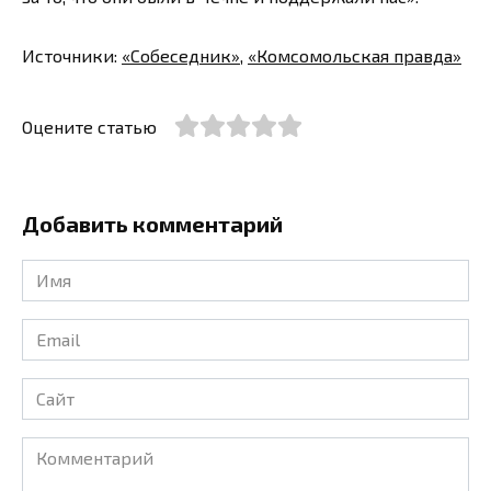
Источники:
«Собеседник»
,
«Комсомольская правда»
Оцените статью
Добавить комментарий
Имя
*
Email
*
Сайт
Комментарий