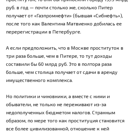
руб. в год — почти столько же, сколько Питер
получает от «Газпромнефти» (бывшая «Сибнефть»),
после того как Валентина Матвиенко добилась ее
перерегистрации в Петербурге.
А если предположить, что в Москве проституток в
три раза больше, чем в Питере, то тут доходы
составили бы 60 млрд руб. Это в полтора раза
больше, чем столица получает от сдачи в аренду
имущественного комплекса.
Но политики и чиновники, а вместе с ними и
обыватели, не только не переживают из-за
недополученных бюджетом налогов. Странным
образом, по мере того как проституция становится
все более цивилизованной, отношение к ней