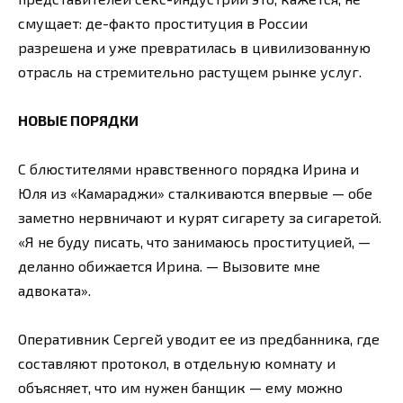
смущает: де-факто проституция в России
разрешена и уже превратилась в цивилизованную
отрасль на стремительно растущем рынке услуг.
НОВЫЕ ПОРЯДКИ
С блюстителями нравственного порядка Ирина и
Юля из «Камараджи» сталкиваются впервые — обе
заметно нервничают и курят сигарету за сигаретой.
«Я не буду писать, что занимаюсь проституцией, —
деланно обижается Ирина. — Вызовите мне
адвоката».
Оперативник Сергей уводит ее из предбанника, где
составляют протокол, в отдельную комнату и
объясняет, что им нужен банщик — ему можно