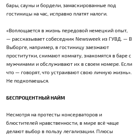
бары, сауны и бордели, замаскированные под
гостиницы на час, исправно платят налоги.
«Воплощается в жизнь передовой немецкий опыт,
— рассказывает собеседник Newsweek из ГУВД. — В
Выборге, например, в гостиницу заезжают
проститутки, снимают комнату, знакомятся в баре с
мужчинами и обслуживают их в своем номере. Если
что — говорят, что устраивают свою личную жизнь».
Не подкопаешься.
БЕСПРОЦЕНТНЫЙ НАЙМ
Несмотря на протесты консерваторов и
блюстителей нравственности, в мире всё чаще
делают выбор в пользу легализации. Плюсы