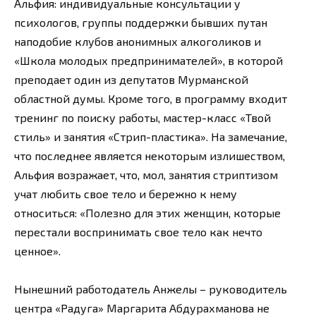
Альфия: индивидуальные консультации у
психологов, группы поддержки бывших путан
наподобие клубов анонимных алкоголиков и
«Школа молодых предпринимателей», в которой
преподает один из депутатов Мурманской
областной думы. Кроме того, в программу входит
тренинг по поиску работы, мастер-класс «Твой
стиль» и занятия «Стрип-пластика». На замечание,
что последнее является некоторым излишеством,
Альфия возражает, что, мол, занятия стриптизом
учат любить свое тело и бережно к нему
относиться: «Полезно для этих женщин, которые
перестали воспринимать свое тело как нечто
ценное».
Нынешний работодатель Анжелы – руководитель
центра «Радуга» Маргарита Абдурахманова не