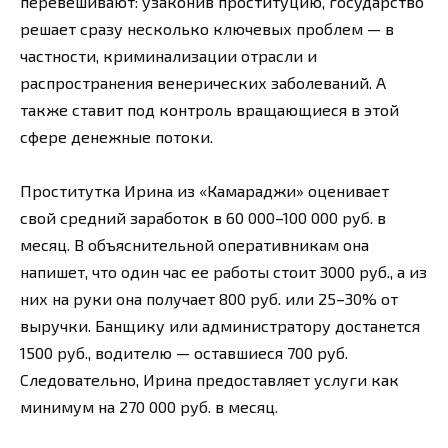
перевешивают: узаконив проституцию, государство
решает сразу несколько ключевых проблем — в
частности, криминализации отрасли и
распространения венерических заболеваний. А
также ставит под контроль вращающиеся в этой
сфере денежные потоки.
Проститутка Ирина из «Камараджи» оценивает
свой средний заработок в 60 000–100 000 руб. в
месяц. В объяснительной оперативникам она
напишет, что один час ее работы стоит 3000 руб., а из
них на руки она получает 800 руб. или 25–30% от
выручки. Банщику или администратору достанется
1500 руб., водителю — оставшиеся 700 руб.
Следовательно, Ирина предоставляет услуги как
минимум на 270 000 руб. в месяц.