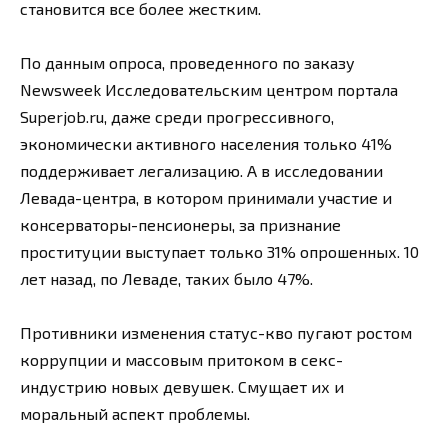
становится все более жестким.
По данным опроса, проведенного по заказу
Newsweek Исследовательским центром портала
Superjob.ru, даже среди прогрессивного,
экономически активного населения только 41%
поддерживает легализацию. А в исследовании
Левада-центра, в котором принимали участие и
консерваторы-пенсионеры, за признание
проституции выступает только 31% опрошенных. 10
лет назад, по Леваде, таких было 47%.
Противники изменения статус-кво пугают ростом
коррупции и массовым притоком в секс-
индустрию новых девушек. Смущает их и
моральный аспект проблемы.