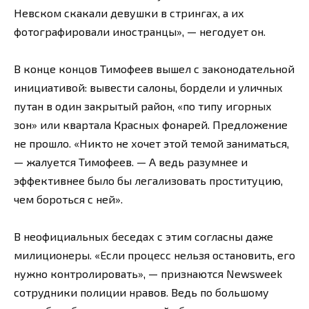
Невском скакали девушки в стрингах, а их
фотографировали иностранцы», — негодует он.
В конце концов Тимофеев вышел с законодательной
инициативой: вывести салоны, бордели и уличных
путан в один закрытый район, «по типу игорных
зон» или квартала Красных фонарей. Предложение
не прошло. «Никто не хочет этой темой заниматься,
— жалуется Тимофеев. — А ведь разумнее и
эффективнее было бы легализовать проституцию,
чем бороться с ней».
В неофициальных беседах с этим согласны даже
милиционеры. «Если процесс нельзя остановить, его
нужно контролировать», — признаются Newsweek
сотрудники полиции нравов. Ведь по большому