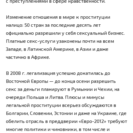
с преступлениями в сфере нравственности.
Изменение отношения в мире к проституции
налицо: 50 стран за последние десять лет
официально разрешили у себя сексуальный бизнес.
Платные секс-услуги узаконены почти на всем
Западе, в Латинской Америке, в Азии и даже
частично в Африке.
В 2008 г. легализация успешно докатилась до
Восточной Европы — до конца осени разрешить
секс за деньги планируют в Румынии и Чехии, на
очереди Польша и Литва. Плюсы и минусы
легальной проституции всерьез обсуждаются в
Болгарии, Словении, Эстонии и даже на Украине, где
обелить отрасль в преддверии «Евро-2012» требуют
многие политики и чиновники, в том числе и