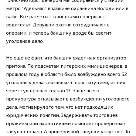
метро “Удельная”, в машине охранника Володи или в
кафе. Все расчеты с клиентами совершает
водитель». Девушки охотно сотрудничают с
операми, и теперь банщику вроде бы светит
уголовное дело.
Но еще не факт, что банщик сядет как организатор
притона. По подсчетам питерских милиционеров, в
прошлом году в области было возбуждено всего 52
уголовных дела, связанных с проституцией, из них
через суд прошло только 13. Чаще всего
прокуратура отказывает в возбуждении уголовного
дела, мотивируя это тем, что нет подходящих
юридических понятий. Задерживать торговцев
оружием или наркотиками помогает проверочная
закупка товара. А проверочной закупки услуг нет. То