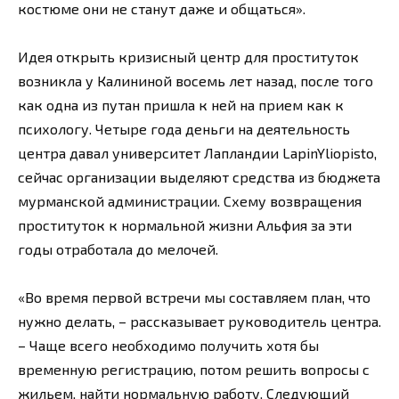
костюме они не станут даже и общаться».
Идея открыть кризисный центр для проституток
возникла у Калининой восемь лет назад, после того
как одна из путан пришла к ней на прием как к
психологу. Четыре года деньги на деятельность
центра давал университет Лапландии LapinYliopisto,
сейчас организации выделяют средства из бюджета
мурманской администрации. Схему возвращения
проституток к нормальной жизни Альфия за эти
годы отработала до мелочей.
«Во время первой встречи мы составляем план, что
нужно делать, – рассказывает руководитель центра.
– Чаще всего необходимо получить хотя бы
временную регистрацию, потом решить вопросы с
жильем, найти нормальную работу. Следующий