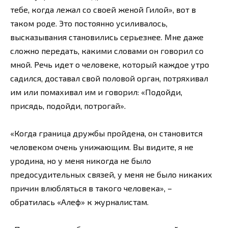
тебе, когда лежал со своей женой Гилой», вот в
таком роде. Это постоянно усиливалось,
высказывания становились серьезнее. Мне даже
сложно передать, какими словами он говорил со
мной. Речь идет о человеке, который каждое утро
садился, доставал свой половой орган, потряхивал
им или помахивал им и говорил: «Подойди,
присядь, подойди, потрогай».
«Когда граница дружбы пройдена, он становится
человеком очень унижающим. Вы видите, я не
уродина, но у меня никогда не было
предосудительных связей, у меня не было никаких
причин влюбляться в такого человека», –
обратилась «Алеф» к журналистам.