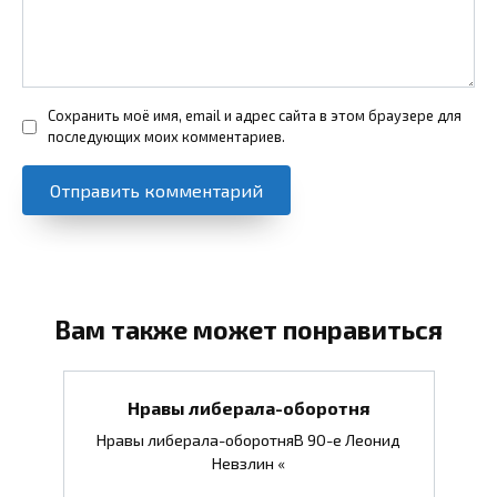
Сохранить моё имя, email и адрес сайта в этом браузере для
последующих моих комментариев.
Вам также может понравиться
Нравы либерала-оборотня
Нравы либерала-оборотняВ 90-е Леонид
Невзлин «