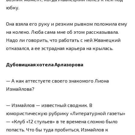
юбку.
Она взяла его руку и резким рывком положила ему
на колено. Люба сама мне об этом рассказывала.
Надо ли говорить, что работать с ней Жванецкий
отказался, а ее эстрадная карьера на крылась.
Дубовицкая хотела Арлазорова
— А как аттестуете своего знакомого Лиона
Измайлова?
— Измайлов — известный сводник. В
юмористическую рубрику «Литературной газеты»
— «Клуб «12 стульев» в те времена сложно было
попасть. Что бы туда пробиться, Измайлов к