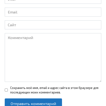
*
Email
*
Сайт
Комментарий
Сохранить моё имя, email и адрес сайта в этом браузере для
последующих моих комментариев.