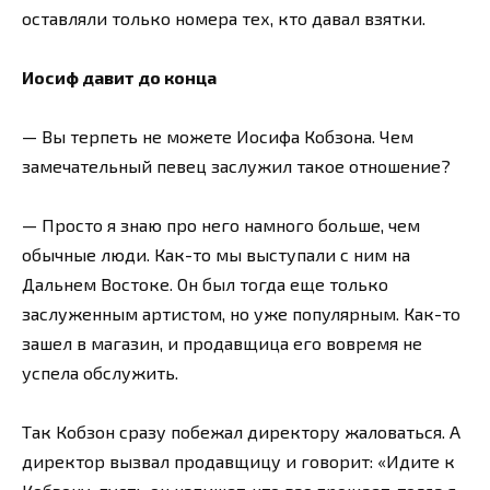
оставляли только номера тех, кто давал взятки.
Иосиф давит до конца
— Вы терпеть не можете Иосифа Кобзона. Чем
замечательный певец заслужил такое отношение?
— Просто я знаю про него намного больше, чем
обычные люди. Как-то мы выступали с ним на
Дальнем Востоке. Он был тогда еще только
заслуженным артистом, но уже популярным. Как-то
зашел в магазин, и продавщица его вовремя не
успела обслужить.
Так Кобзон сразу побежал директору жаловаться. А
директор вызвал продавщицу и говорит: «Идите к