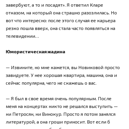
завербуют, а то и посадят». Я ответил Кларе
отказом, на который она страшно разозлилась. Но
вот что интересно: после этого случая ее карьера
резко пошла вверх, она стала часто появляться на
телевидении…
Юмористическая жадина
— Извините, но мне кажется, вы Новиковой просто
завидуете. У нее хорошая квартира, машина, она и
сейчас популярна, чего не скажешь о вас.
— Я был в свое время очень популярным. После
меня на концертах никто не решался выступить —
ни Петросян, ни Винокур. Просто я потом занялся
литературой, а она гроши приносит. Вот если б