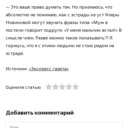
— Это ваше право думать так. Но признаюсь, что
абсолютно не понимаю, как с эстрады из уст Клары
Новиковой могут звучать фразы типа: «Муж в
постели говорит подруге: «У меня мальчик встал!» В
смысле член. Разве можно такое показывать?! Я
горжусь, что я с этими людьми не стою рядом на
эстраде.
Источник:
«Экспресс газета»
Оцените статью
Добавить комментарий
Имя