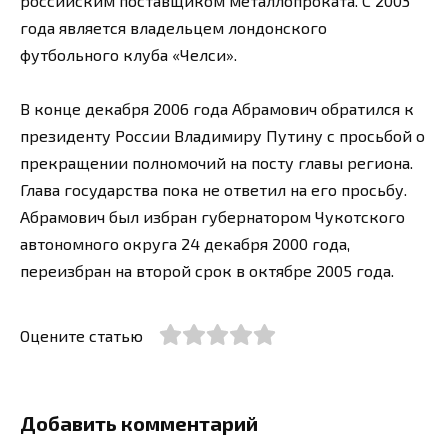
российским поставщиком металлопроката. C 2003
года является владельцем лондонского
футбольного клуба «Челси».
В конце декабря 2006 года Абрамович обратился к
президенту России Владимиру Путину с просьбой о
прекращении полномочий на посту главы региона.
Глава государства пока не ответил на его просьбу.
Абрамович был избран губернатором Чукотского
автономного округа 24 декабря 2000 года,
переизбран на второй срок в октябре 2005 года.
Оцените статью
Добавить комментарий