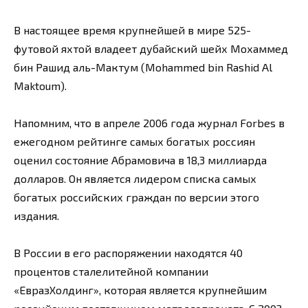
В настоящее время крупнейшей в мире 525-
футовой яхтой владеет дубайский шейх Мохаммед
бин Рашид аль-Мактум (Mohammed bin Rashid Al
Maktoum).
Напомним, что в апреле 2006 года журнал Forbes в
ежегодном рейтинге самых богатых россиян
оценил состояние Абрамовича в 18,3 миллиарда
долларов. Он является лидером списка самых
богатых российских граждан по версии этого
издания.
В России в его распоряжении находятся 40
процентов сталелитейной компании
«ЕвразХолдинг», которая является крупнейшим