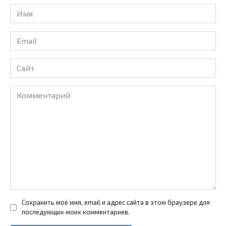
Имя
*
Email
*
Сайт
Комментарий
Сохранить моё имя, email и адрес сайта в этом браузере для
последующих моих комментариев.