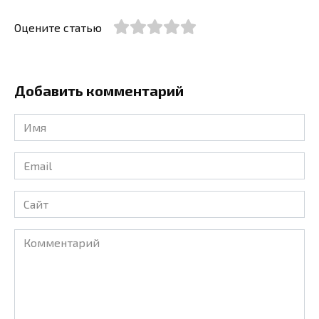
Оцените статью
Добавить комментарий
Имя
*
Email
*
Сайт
Комментарий