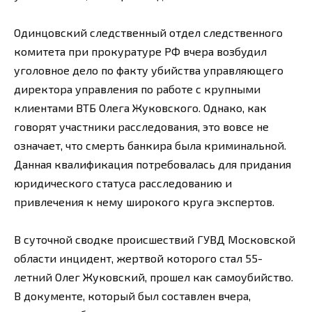
Одинцовский следственный отдел следственного
комитета при прокуратуре РФ вчера возбудил
уголовное дело по факту убийства управляющего
директора управления по работе с крупными
клиентами ВТБ Олега Жуковского. Однако, как
говорят участники расследования, это вовсе не
означает, что смерть банкира была криминальной.
Данная квалификация потребовалась для придания
юридического статуса расследованию и
привлечения к нему широкого круга экспертов.
В суточной сводке происшествий ГУВД Московской
области инцидент, жертвой которого стал 55-
летний Олег Жуковский, прошел как самоубийство.
В документе, который был составлен вчера,