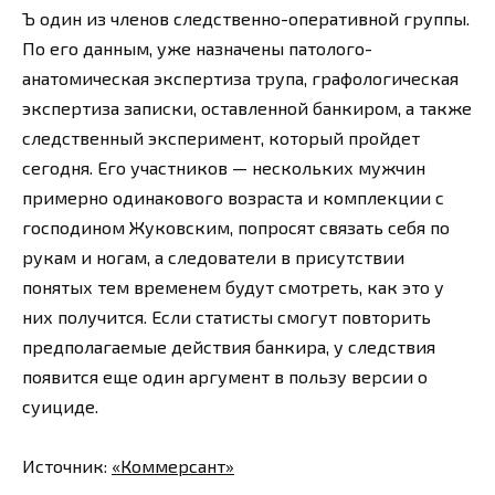
Ъ один из членов следственно-оперативной группы.
По его данным, уже назначены патолого-
анатомическая экспертиза трупа, графологическая
экспертиза записки, оставленной банкиром, а также
следственный эксперимент, который пройдет
сегодня. Его участников — нескольких мужчин
примерно одинакового возраста и комплекции с
господином Жуковским, попросят связать себя по
рукам и ногам, а следователи в присутствии
понятых тем временем будут смотреть, как это у
них получится. Если статисты смогут повторить
предполагаемые действия банкира, у следствия
появится еще один аргумент в пользу версии о
суициде.
Источник:
«Коммерсант»