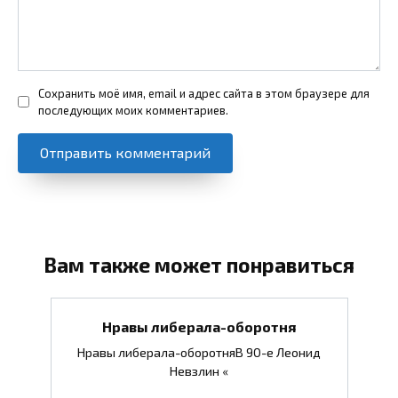
Сохранить моё имя, email и адрес сайта в этом браузере для
последующих моих комментариев.
Вам также может понравиться
Нравы либерала-оборотня
Нравы либерала-оборотняВ 90-е Леонид
Невзлин «