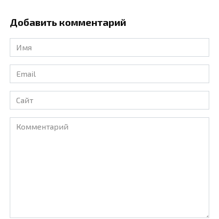
Добавить комментарий
Имя
*
Email
*
Сайт
Комментарий