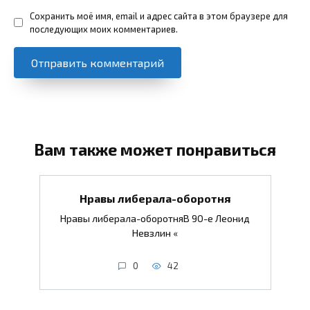
Сохранить моё имя, email и адрес сайта в этом браузере для
последующих моих комментариев.
Вам также может понравиться
Нравы либерала-оборотня
Нравы либерала-оборотняВ 90-е Леонид
Невзлин «
0
42