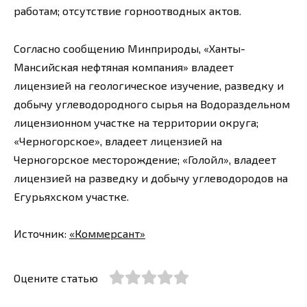
работам; отсутствие горноотводных актов.
Согласно сообщению Минприроды, «Ханты-
Мансийская нефтяная компания» владеет
лицензией на геологическое изучение, разведку и
добычу углеводородного сырья на Водораздельном
лицензионном участке на территории округа;
«Черногорское», владеет лицензией на
Черногорское месторождение; «Голойл», владеет
лицензией на разведку и добычу углеводородов на
Егурьяхском участке.
Источник:
«Коммерсант»
Оцените статью