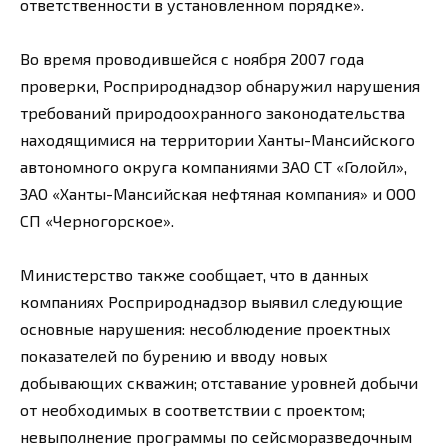
ответственности в установленном порядке».
Во время проводившейся с ноября 2007 года
проверки, Росприроднадзор обнаружил нарушения
требований природоохранного законодательства
находящимися на территории Ханты-Мансийского
автономного округа компаниями ЗАО СТ «Голойл»,
ЗАО «Ханты-Мансийская нефтяная компания» и ООО
СП «Черногорское».
Министерство также сообщает, что в данных
компаниях Росприроднадзор выявил следующие
основные нарушения: несоблюдение проектных
показателей по бурению и вводу новых
добывающих скважин; отставание уровней добычи
от необходимых в соответствии с проектом;
невыполнение программы по сейсморазведочным