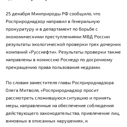
25 декабря Минприроды РФ сообщило, что
Росприроднадзор направил в Генеральную
прокуратуру и в департамент по борьбе с
экономическими преступлениями МВД России
результаты экологической проверки трех дочерних
компаний «Русснефти». Результаты проверки также
направлены в комиссию Роснедр по досрочному
прекращению права пользования недрами.
По словам заместителя главы Росприроднадзора
Олега Митволя, «Росприроднадзор просит
рассмотреть сложившуюся ситуацию и принять
меры, направленные на обеспечение соблюдения
действующего законодательства, привлечение лиц,
виновных в описанных нарушениях, к