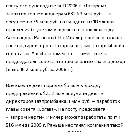
посту его руководителя. В 2006 г. «Газпром»
заплатил топ-менеджерам 632,48 млн руб. — в
среднем по 35 млн руб. на каждого из 18 членов
правления (с учетом ушедшего в прошлом году
Александра Рязанова). Но Миллер еще возглавляет
советы директоров «Газпром нефти», Газпромбанка
и «Согаза». А в «Газпроме» он — заместитель
председателя совета, что также влияет на его доход
(плюс 16,2 млн руб. за 2006 г.).
Все вместе дает порядка $5 млн к доходу
предправления: $23,2 млн получили девять
директоров Газпромбанка, 1 млн руб. — заработок
главы совета «Согаза». На посту предсовета
«Газпром нефти» Миллер может заработать почти
$1,6 млн за 2006 г. Раньше нефтяная компания такой