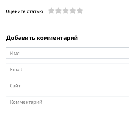
Оцените статью
Добавить комментарий
Имя
*
Email
*
Сайт
Комментарий