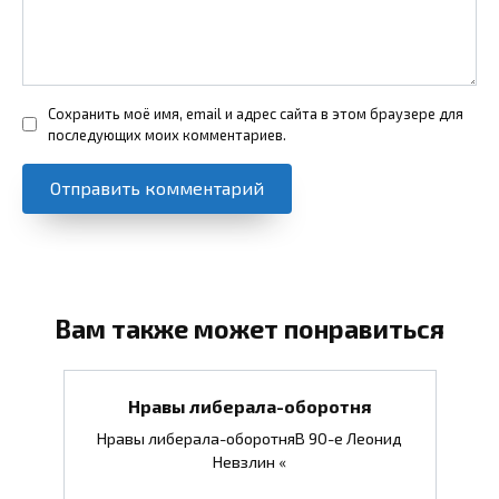
Сохранить моё имя, email и адрес сайта в этом браузере для
последующих моих комментариев.
Вам также может понравиться
Нравы либерала-оборотня
Нравы либерала-оборотняВ 90-е Леонид
Невзлин «