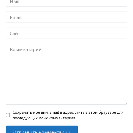
*
Email
*
Сайт
Комментарий
Сохранить моё имя, email и адрес сайта в этом браузере для
последующих моих комментариев.