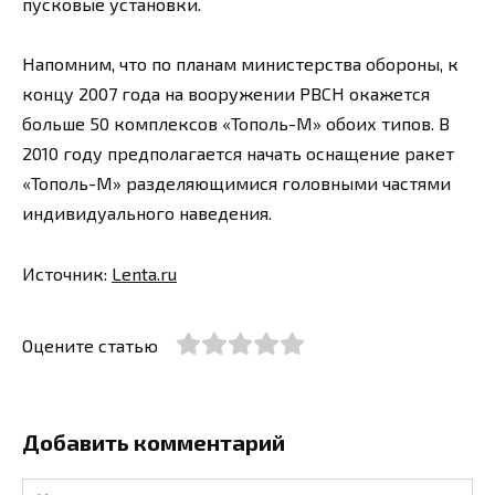
пусковые установки.
Напомним, что по планам министерства обороны, к
концу 2007 года на вооружении РВСН окажется
больше 50 комплексов «Тополь-М» обоих типов. В
2010 году предполагается начать оснащение ракет
«Тополь-М» разделяющимися головными частями
индивидуального наведения.
Источник:
Lenta.ru
Оцените статью
Добавить комментарий
Имя