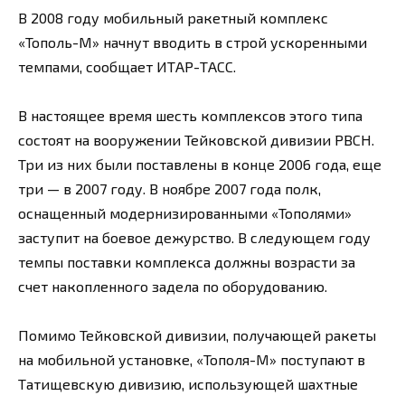
В 2008 году мобильный ракетный комплекс
«Тополь-М» начнут вводить в строй ускоренными
темпами, сообщает ИТАР-ТАСС.
В настоящее время шесть комплексов этого типа
состоят на вооружении Тейковской дивизии РВСН.
Три из них были поставлены в конце 2006 года, еще
три — в 2007 году. В ноябре 2007 года полк,
оснащенный модернизированными «Тополями»
заступит на боевое дежурство. В следующем году
темпы поставки комплекса должны возрасти за
счет накопленного задела по оборудованию.
Помимо Тейковской дивизии, получающей ракеты
на мобильной установке, «Тополя-М» поступают в
Татищевскую дивизию, использующей шахтные