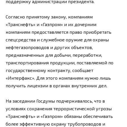
поддержку администрации президента.
Согласно принятому закону, компаниям
«Транснефть» и «Газпром» и их дочерним
компаниям предоставляется право приобретать
спецсредства и служебное оружие для охраны
нефтегазопроводов и других объектов,
предназначенных для добычи, переработки,
транспортирования продукции, поставляемой по
государственному контракту, сообщает
«Интерфакс». Для этого компаниям нужно лишь
получить лицензии в органах внутренних дел.
На заседании Госдумы подчеркивалось, что в
условиях сохранения террористической угрозы
«Транснефть» и «Газпром» обязаны обеспечивать
более эффективную охрану трубопроводов и