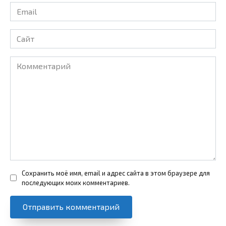
Email
*
Сайт
Комментарий
Сохранить моё имя, email и адрес сайта в этом браузере для
последующих моих комментариев.