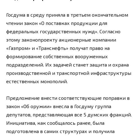
Госдума в среду приняла в третьем окончательном
чтении закон «О поставках продукции для
федеральных государственных нужд». Согласно
этому законопроекту акционерные компании
«Газпром» и «Транснефть» получат право на
формирование собственных вооруженных
подразделений. Их задачей станет защита и охрана
производственной и транспортной инфраструктуры
естественных монополий.
Предложение внести соответствующие поправки в
закон «Об оружии» внесла в Госдуму группа
депутатов, представляющая все 5 думских фракций.
Инициатива, как сообщалось ранее, была
подготовлена в самих структурах и получила