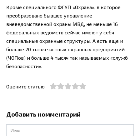
Кроме специального ФГУП «Охрана», в которое
преобразовано бывшее управление
вневедомственной охраны МВД, не меньше 16
федеральных ведомств сейчас имеют у себя
специальные охранные структуры. А есть еще и
больше 20 тысяч частных охранных предприятий
(ЧОПов) и больше 4 тысяч так называемых «служб
безопасности».
Оцените статью
Добавить комментарий
Имя
*