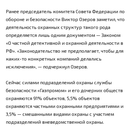
Ранее председатель комитета Совета Федерации по
обороне и безопасности Виктор Озеров заметил, что
деятельность охранных структур такого рода
определяется лишь одним документом — Законом
«О частной детективной и охранной деятельности в
РФ». «Законодательство не предполагает, чтобы для
каких-то конкретных компаний делались
исключения», — подчеркнул Озеров.
Сейчас силами подразделений охраны службы
безопасности «Газпромом» и его дочерних обществ
охраняются 91% объектов, 5,5% объектов
охраняются частными охранными предприятиями и
3,5% — смешанными видами охраны с участием
подразделений вневедомственной охраны.