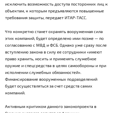
исключить возможность доступа посторонних лиц к
объектам, к которым предъявляются повышенные
требования защиты, передает ИТАР-ТАСС.
Что конкретно станет охранять вооруженная сила
этих компаний, будет определено ими позже — по
согласованию с МВД и ФСБ. Однако уже сразу после
вступлению закона в силу ее сотрудники «имеют
право хранить, носить и применять служебное
оружие и спецсредства в целях самообороны и при
исполнении служебных обязанностей».
Финансирование вооруженных подразделений
будет осуществляться за счет средств самих
компаний.
Активным критиком данного законопроекта в