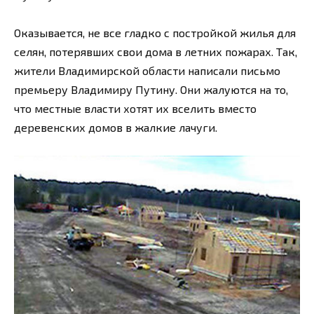
Оказывается, не все гладко с постройкой жилья для
селян, потерявших свои дома в летних пожарах. Так,
жители Владимирской области написали письмо
премьеру Владимиру Путину. Они жалуются на то,
что местные власти хотят их вселить вместо
деревенских домов в жалкие лачуги.