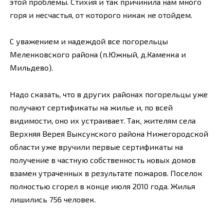
этой проблемы. Стихия и так причинила нам много
горя и несчастья, от которого никак не отойдем.
С уважением и надеждой все погорельцы
Меленковского района (п.Южный, д.Каменка и
Мильдево).
Надо сказать, что в других районах погорельцы уже
получают сертификаты на жилье и, по всей
видимости, оно их устраивает. Так, жителям села
Верхняя Верея Выксунского района Нижегородской
области уже вручили первые сертификаты на
получение в частную собственность новых домов
взамен утраченных в результате пожаров. Поселок
полностью сгорел в конце июля 2010 года. Жилья
лишились 756 человек.