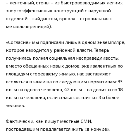
– ленточный, стены – из быстровозводимых легких
энергоэффективных конструкций с наружной
отделкой – сайдингом, кровля – стропильная с
металлочерепицей).
«Согласие» мы подписали лишь в одном экземпляре,
которое находится у районной власти. Теперь
получилась полная социальная несправедливость:
вместо обещанных новых домов, эквивалентных по
площадям сгоревшему жилью, нас заставляют
вселяться в жилища по следующим нормативам: 33
кв. м на одного человека, 42 кв. м – на двоих и по 18
кв. м на человека, если семья состоит из 3 и более
человек.
Фактически, как пишут местные СМИ,
пострадавшим предлагается жить «в конуре».