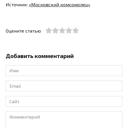
Источник:
«Московский комсомолец»
Оцените статью
Добавить комментарий
Имя
*
Email
*
Сайт
Комментарий