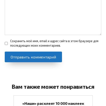
Сохранить моё имя, email и адрес сайта в этом браузере для
последующих моих комментариев.
Вам также может понравиться
«Наши» расклеят 10 000 наклеек