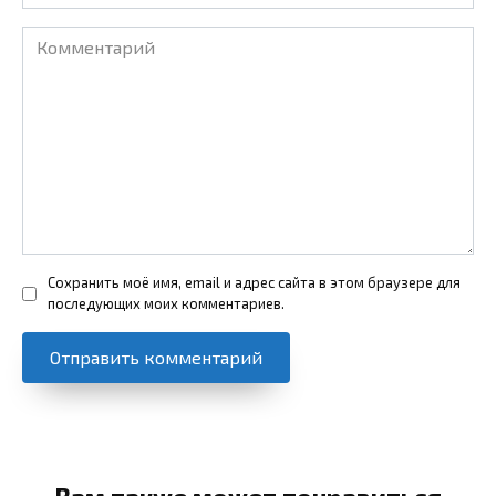
Комментарий
Сохранить моё имя, email и адрес сайта в этом браузере для
последующих моих комментариев.