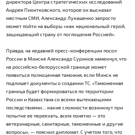
директора Центра стратегических исследований
Андрея Пионтковского, которое он высказал
местным СМИ, Александр Лукашенко запросто
может пойти на выборы «как национальный герой,
защищающий страну от поглощения Россией».
Правда, на недавней пресс-конференции посол
России в Минске Александр Суриков намекнул, что
на российско-белорусской границе может
появиться полноценная таможня, если Минск не
подпишет документы о создании ТС. «Таможенная
граница будет формироваться по территории
России и Казахстана со всеми вытекающими
последствиями… какие сложности возникнут при
попытке ее переехать, всем понятно — это
ветеринарные, санитарные, таможенные и другие
вопросы», — пояснил дипломат. С учетом того, что