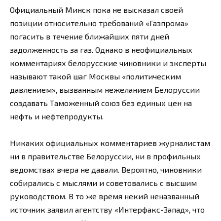
Официальный Минск пока не высказал своей
позиции относительно требований «Газпрома»
погасить в течение ближайших пяти дней
задолженность за газ. Однако в неофициальных
комментариях белорусские чиновники и эксперты
называют такой шаг Москвы «политическим
давлением», вызванным нежеланием Белоруссии
создавать Таможенный союз без единых цен на
нефть и нефтепродукты.
Никаких официальных комментариев журналистам
ни в правительстве Белоруссии, ни в профильных
ведомствах вчера не давали. Вероятно, чиновники
собирались с мыслями и советовались с высшим
руководством. В то же время некий неназванный
источник заявил агентству «Интерфакс-Запад», что