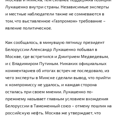
Лукашенко внутри страны. Независимые эксперты
и местные наблюдатели также не сомневаются в
том, что выставленное «Газпромом» требование –
явление политическое.
Как сообщалось, в минувшую пятницу президент
Белоруссии Александр Лукашенко побывал в
Москве, где встретился и Дмитрием Медведевым,
и с Владимиром Путиным. Никаких официальных
комментариев об итогах встреч не последовало, из
чего эксперты в Минске сделали вывод, что прийти
к компромиссу не удалось, и каждая сторона
осталась при своем мнении. Лукашенко по-
прежнему называет главным условием вхождения
Белоруссии в Таможенный союз – отмену пошлин на
российскую нефть. Москва же утверждает, что