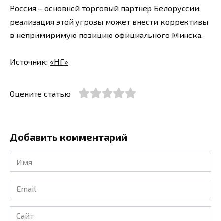
Россия – основной торговый партнер Белоруссии,
реализация этой угрозы может внести коррективы
в непримиримую позицию официального Минска.
Источник:
«НГ»
Оцените статью
Добавить комментарий
Имя
*
Email
*
Сайт