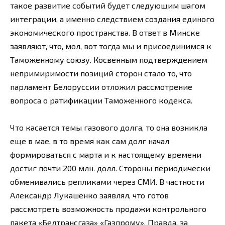
такое развитие событий будет следующим шагом
интеграции, а именно следствием создания единого
экономического пространства. В ответ в Минске
заявляют, что, мол, вот тогда мы и присоединимся к
Таможенному союзу. Косвенным подтверждением
непримиримости позиций сторон стало то, что
парламент Белоруссии отложил рассмотрение
вопроса о ратификации Таможенного кодекса.
Что касается темы газового долга, то она возникла
еще в мае, в то время как сам долг начал
формироваться с марта и к настоящему времени
достиг почти 200 млн. долл. Стороны периодически
обменивались репликами через СМИ. В частности
Александр Лукашенко заявлял, что готов
рассмотреть возможность продажи контрольного
пакета «Белтрансгаза» «Газпрому». Правда, за