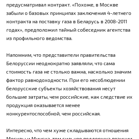
предусматривал контракт. «Похоже, в Москве
забыли о базовых принципах заключения 4-летнего
контракта на поставку газа в Беларусь в 2008-2011
годах», предположил тайный собеседник агентства
из профильного ведомства.
Напомним, что представители правительства
Белоруссии неоднократно заявляли, что сама
стоимость газа не столько важна, насколько значим
фактор равнодоходности. При его несоблюдении
белорусские субъекты хозяйствования несут
большие затраты, чем российские, как следствие их
продукция оказывается менее
конкурентоспособной, чем российская.
Интересно, что чем хуже складываются отношения
Москвы и Минска, тем сильнее поддержка позиции