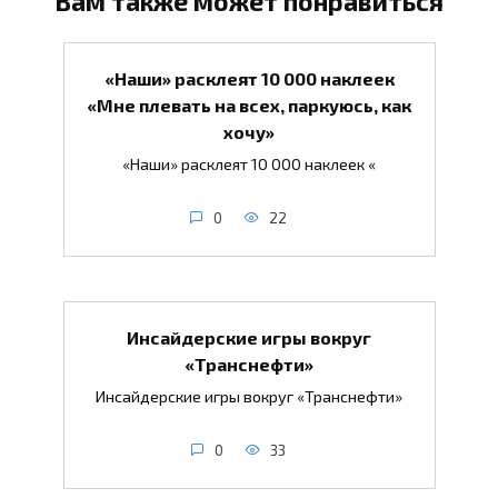
Вам также может понравиться
«Наши» расклеят 10 000 наклеек
«Мне плевать на всех, паркуюсь, как
хочу»
«Наши» расклеят 10 000 наклеек «
0
22
Инсайдерские игры вокруг
«Транснефти»
Инсайдерские игры вокруг «Транснефти»
0
33