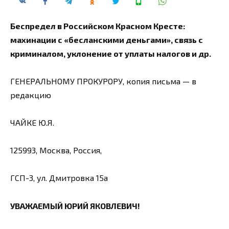
Беспредел в Российском Красном Кресте:
махинации с «бесланскими деньгами», связь с
криминалом, уклонение от уплаты налогов и др.
ГЕНЕРАЛЬНОМУ ПРОКУРОРУ, копия письма — в
редакцию
ЧАЙКЕ Ю.Я.
125993, Москва, Россия,
ГСП-3, ул. Дмитровка 15а
УВАЖАЕМЫЙ ЮРИЙ ЯКОВЛЕВИЧ!