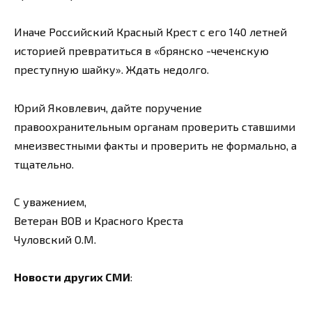
Иначе Российский Красный Крест с его 140 летней
историей превратиться в «брянско -чеченскую
преступную шайку». Ждать недолго.
Юрий Яковлевич, дайте поручение
правоохранительным органам проверить ставшими
мнеизвестными факты и проверить не формально, а
тщательно.
С уважением,
Ветеран ВОВ и Красного Креста
Чуловский О.М.
Новости других СМИ
: