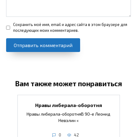
Сохранить моё имя, email и адрес сайта в этом браузере для
последующих моих комментариев.
Вам также может понравиться
Нравы либерала-оборотня
Нравы либерала-оборотняВ 90-е Леонид
Невзлин «
0
42