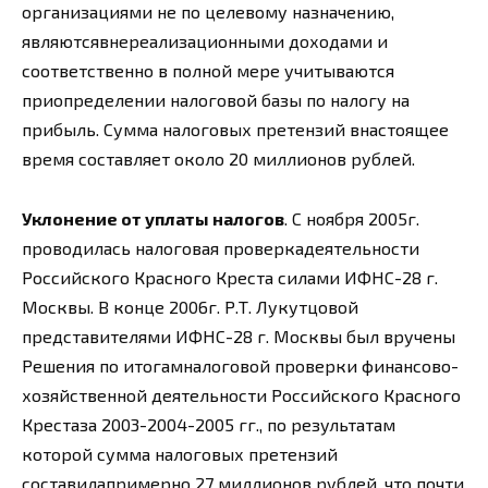
организациями не по целевому назначению,
являютсявнереализационными доходами и
соответственно в полной мере учитываются
приопределении налоговой базы по налогу на
прибыль. Сумма налоговых претензий внастоящее
время составляет около 20 миллионов рублей.
Уклонение от уплаты налогов
. С ноября 2005г.
проводилась налоговая проверкадеятельности
Российского Красного Креста силами ИФНС-28 г.
Москвы. В конце 2006г. Р.Т. Лукутцовой
представителями ИФНС-28 г. Москвы был вручены
Решения по итогамналоговой проверки финансово-
хозяйственной деятельности Российского Красного
Крестаза 2003-2004-2005 гг., по результатам
которой сумма налоговых претензий
составилапримерно 27 миллионов рублей, что почти