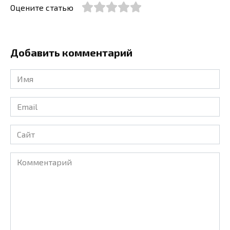
Оцените статью
Добавить комментарий
Имя
*
Email
*
Сайт
Комментарий