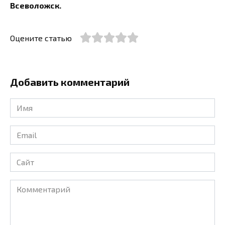
Всеволожск.
Оцените статью
Добавить комментарий
Имя
*
Email
*
Сайт
Комментарий