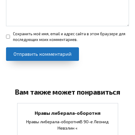
Сохранить моё имя, email и адрес сайта в этом браузере для
последующих моих комментариев.
Вам также может понравиться
Нравы либерала-оборотня
Нравы либерала-оборотняВ 90-е Леонид
Невзлин «