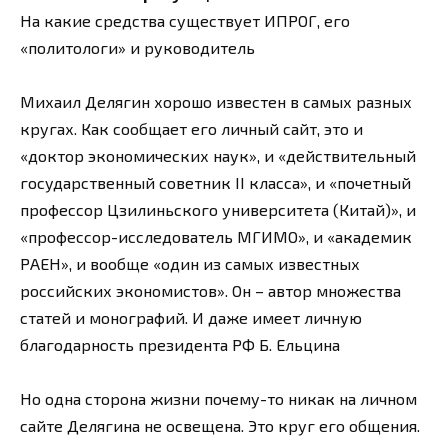
На какие средства существует ИПРОГ, его
«политологи» и руководитель
Михаил Делягин хорошо известен в самых разных
кругах. Как сообщает его личный сайт, это и
«доктор экономических наук», и «действительный
государственный советник II класса», и «почетный
профессор Цзилиньского университета (Китай)», и
«профессор-исследователь МГИМО», и «академик
РАЕН», и вообще «один из самых известных
российских экономистов». Он – автор множества
статей и монографий. И даже имеет личную
благодарность президента РФ Б. Ельцина
Но одна сторона жизни почему-то никак на личном
сайте Делягина не освещена. Это круг его общения.