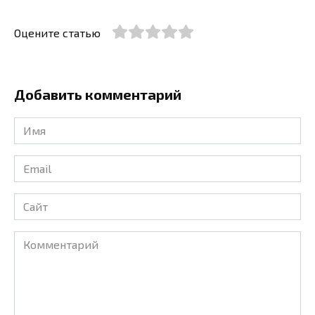
Оцените статью
Добавить комментарий
Имя
*
Email
*
Сайт
Комментарий