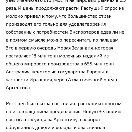
раза. И цены продолжают расти. Растущий спрос на
молоко привел к тому, что большинство стран
производят его только для удовлетворения
собственных потребностей. Экспортеров едва ли не
в прямом смысле можно пересчитать по пальцам.
Это в первую очередь Новая Зеландия, которая
поставляет 13 млн тонн молочных изделий из
общего мирового производства в 655 млн тонн,
Австралия, некоторые государства Европы, в
частности Ирландия, через Атлантический океан –
Аргентина.
Рост цен был вызван не только растущим спросом,
но и сокращением предложения. Новую Зеландию
постигла засуха, а на Аргентину, наоборот,
обрушились дожди и холода, и она снизила