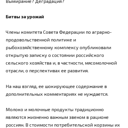
Вымирание? Деградация?
Битвы за урожай
Члены комитета Совета Федерации по аграрно-
продовольственной политике и
рыбохозяйственному комплексу опубликовали
открытую записку о состоянии российского
сельского хозяйства и, в частности, мясомолочной
отрасли, о перспективах ее развития.
На наш взгляд, ее шокирующее содержание в
дополнительных комментариях не нуждается.
Молоко и молочные продукты традиционно
являются жизненно важным звеном в рационе
россиян. В стоимости потребительской корзины их