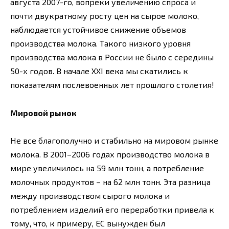
августа 2007-го, вопреки увеличению спроса и
почти двукратному росту цен на сырое молоко,
наблюдается устойчивое снижение объемов
производства молока. Такого низкого уровня
производства молока в России не было с середины
50-х годов. В начале XXI века мы скатились к
показателям послевоенных лет прошлого столетия!
Мировой рынок
Не все благополучно и стабильно на мировом рынке
молока. В 2001–2006 годах производство молока в
мире увеличилось на 59 млн тонн, а потребление
молочных продуктов – на 62 млн тонн. Эта разница
между производством сырого молока и
потреблением изделий его переработки привела к
тому, что, к примеру, ЕС вынужден был