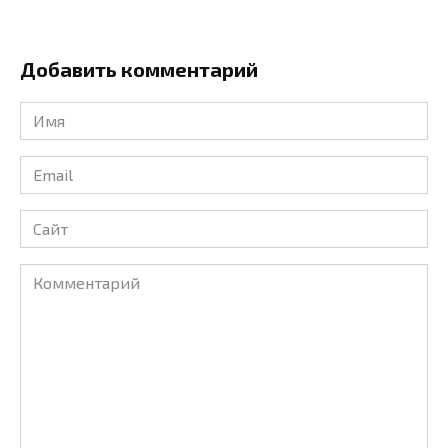
Добавить комментарий
Имя
*
Email
*
Сайт
Комментарий