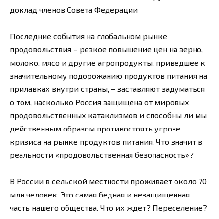
доклад членов Совета Федерации
Последние события на глобальном рынке
продовольствия – резкое повышение цен на зерно,
молоко, мясо и другие агропродукты, приведшее к
значительному подорожанию продуктов питания на
прилавках внутри страны, – заставляют задуматься
о том, насколько Россия защищена от мировых
продовольственных катаклизмов и способны ли мы
действенным образом противостоять угрозе
кризиса на рынке продуктов питания. Что значит в
реальности «продовольственная безопасность»?
В России в сельской местности проживает около 70
млн человек. Это самая бедная и незащищенная
часть нашего общества. Что их ждет? Переселение?