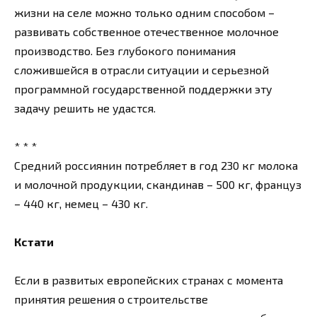
жизни на селе можно только одним способом –
развивать собственное отечественное молочное
производство. Без глубокого понимания
сложившейся в отрасли ситуации и серьезной
программной государственной поддержки эту
задачу решить не удастся.
* * *
Средний россиянин потребляет в год 230 кг молока
и молочной продукции, скандинав – 500 кг, француз
– 440 кг, немец – 430 кг.
Кстати
Если в развитых европейских странах с момента
принятия решения о строительстве