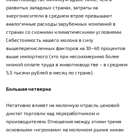
развитых западных странах, затраты на
энергоносители в среднем втрое превышают
аналогичные расходы зарубежных компаний в
странах со схожими климатическими условиями.
Себестоимость нашего молока в силу
вышеперечисленных факторов на 30–40 процентов
выше импортного (это при несоизмеримо более
низкой оплате труда в животноводстве – в среднем
5,5 тысячи рублей в месяц по стране).
Большая четверка
Негативно влияет на молочную отрасль ценовой
диктат торговли над переработчиком и
производителем. Отношения между этими тремя
основными «игроками» на молочном рынке никак