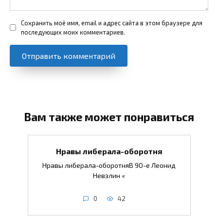
Сохранить моё имя, email и адрес сайта в этом браузере для
последующих моих комментариев.
Вам также может понравиться
Нравы либерала-оборотня
Нравы либерала-оборотняВ 90-е Леонид
Невзлин «
0
42