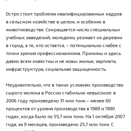
Остро стоит проблема квалифицированных кадров
в сельском хозяйстве в целом, и особенно в
животноводстве. Сокращается число специальных
учебных заведений, молодежь уезжает из деревни
в город, а те, кто остается, – потенциально слабее с
точки зрения профессионализма. Причины и здесь
давно всем известны и не новы: жилье, зарплата,
инфраструктура, социальная защищенность.
Неудивительно, что в таких условиях производство
сырого молока в России стабильно невысокое: в
2006 году произведено 31 млн тонн – менее 60
процентов от уровня производства в 1989 и 1990
годах, когда было по 55,7 млн тонн. На 1 октября 2007
года, за 9 месяцев, произведено 25,7 млн тонн. С