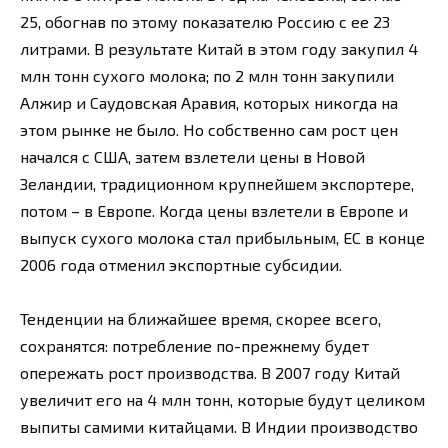
25, обогнав по этому показателю Россию с ее 23
литрами. В результате Китай в этом году закупил 4
млн тонн сухого молока; по 2 млн тонн закупили
Алжир и Саудовская Аравия, которых никогда на
этом рынке не было. Но собственно сам рост цен
начался с США, затем взлетели цены в Новой
Зеландии, традиционном крупнейшем экспортере,
потом – в Европе. Когда цены взлетели в Европе и
выпуск сухого молока стал прибыльным, ЕС в конце
2006 года отменил экспортные субсидии.
Тенденции на ближайшее время, скорее всего,
сохранятся: потребление по-прежнему будет
опережать рост производства. В 2007 году Китай
увеличит его на 4 млн тонн, которые будут целиком
выпиты самими китайцами. В Индии производство