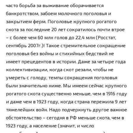
часто борьба за выживание оборачивается
банкротством, забоем молочного поголовья и
закрытием ферм. Поголовье крупного рогатого
скота за последние 20 лет сократилось почти втрое
– с более чем 60 млн голов до 22,4 млн (Росстат,
сентябрь 2007г.)! Такое стремительное сокращение
поголовья без войны и стихийных бедствий не
имеет прецедентов в истории. Даже за четыре года
коллективизации, когда скот резали, чтобы не
умереть с голоду, темпы сокращения поголовья
были значительно ниже. Мы имеем сейчас крупного
рогатого скота существенно меньше, чем в 1916 году
и даже чем в 1923 году, когда страна пережила 9 лет
тяжелейших войн. Надо подчеркнуть другое важное
обстоятельство – сегодня в РФ меньше скота, чем в
1923 году, а население (значит, и число