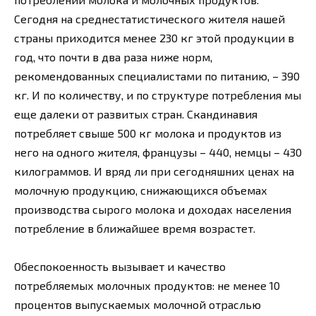
Сегодня на среднестатистического жителя нашей
страны приходится менее 230 кг этой продукции в
год, что почти в два раза ниже норм,
рекомендованных специалистами по питанию, – 390
кг. И по количеству, и по структуре потребления мы
еще далеки от развитых стран. Скандинавия
потребляет свыше 500 кг молока и продуктов из
него на одного жителя, французы – 440, немцы – 430
килограммов. И вряд ли при сегодняшних ценах на
молочную продукцию, снижающихся объемах
производства сырого молока и доходах населения
потребление в ближайшее время возрастет.
Обеспокоенность вызывает и качество
потребляемых молочных продуктов: не менее 10
процентов выпускаемых молочной отраслью