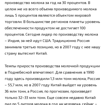
производство молока за год на 30 процентов. В
целом же из всего объема производимого молока
лишь 5 процентов являются объектом мировой
торговли. В большинстве регионов планеты уровень
обеспеченности продуктом не достигает 100
процентов. Сегодня лидер по производству молока
– Индия, за ней идут США. Традиционно Россия
занимала третью позицию, но в 2007 году с нее нашу
страну вытеснит Китай.
Темпы прироста производства молочной продукции
в Поднебесной впечатляют. Для сравнения: в 1990
году здесь производили 1,3 млн тонн молока, Россия
– 55,7 млн, но в 2007 году Китай выйдет на уровень
36 млн тонн, а Россия, по прогнозам, произведет
только 32–33 млн тонн. Еще совсем недавно Китай
пил по 5 литров молока в год на человека, сейчас –