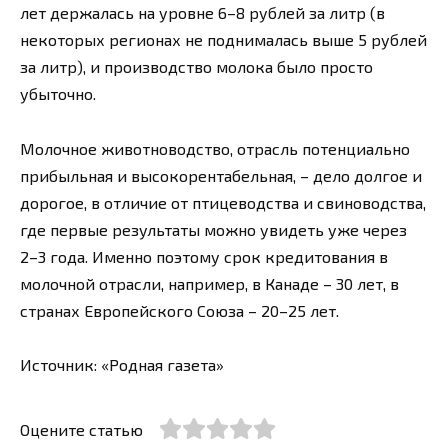
лет держалась на уровне 6–8 рублей за литр (в
некоторых регионах не поднималась выше 5 рублей
за литр), и производство молока было просто
убыточно.
Молочное животноводство, отрасль потенциально
прибыльная и высокорентабельная, – дело долгое и
дорогое, в отличие от птицеводства и свиноводства,
где первые результаты можно увидеть уже через
2–3 года. Именно поэтому срок кредитования в
молочной отрасли, например, в Канаде – 30 лет, в
странах Европейского Союза – 20–25 лет.
Источник: «Родная газета»
Оцените статью