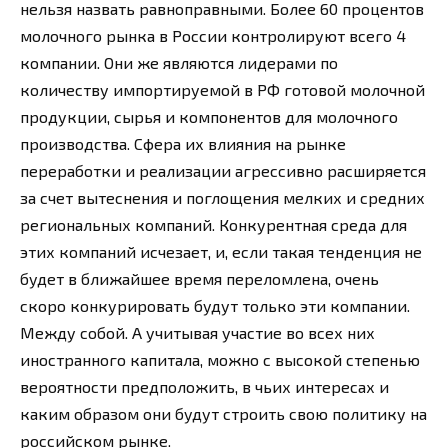
нельзя назвать равноправными. Более 60 процентов
молочного рынка в России контролируют всего 4
компании. Они же являются лидерами по
количеству импортируемой в РФ готовой молочной
продукции, сырья и компонентов для молочного
производства. Сфера их влияния на рынке
переработки и реализации агрессивно расширяется
за счет вытеснения и поглощения мелких и средних
региональных компаний. Конкурентная среда для
этих компаний исчезает, и, если такая тенденция не
будет в ближайшее время переломлена, очень
скоро конкурировать будут только эти компании.
Между собой. А учитывая участие во всех них
иностранного капитала, можно с высокой степенью
вероятности предположить, в чьих интересах и
каким образом они будут строить свою политику на
российском рынке.