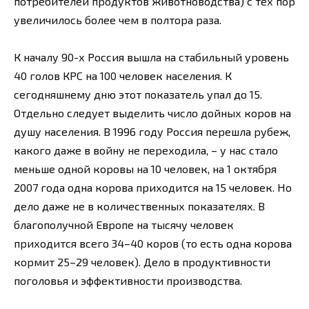
потребителей продуктов животноводства) с тех пор
увеличилось более чем в полтора раза.
К началу 90-х Россия вышла на стабильный уровень
40 голов КРС на 100 человек населения. К
сегодняшнему дню этот показатель упал до 15.
Отдельно следует выделить число дойных коров на
душу населения. В 1996 году Россия перешла рубеж,
какого даже в войну не переходила, – у нас стало
меньше одной коровы на 10 человек, на 1 октября
2007 года одна корова приходится на 15 человек. Но
дело даже не в количественных показателях. В
благополучной Европе на тысячу человек
приходится всего 34–40 коров (то есть одна корова
кормит 25–29 человек). Дело в продуктивности
поголовья и эффективности производства.