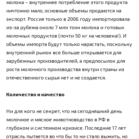
молока – внутреннее потребление этого продукта
ничтожно мало, основные объемы продаются на
экспорт. Россия только в 2006 году импортировала
из-за рубежа около 7 млн тонн молока и готовых
молочных продуктов (почти 50 кг на человека!). И
объемы импорта будут только нарастать, поскольку
внутренний рынок все больше открывается для
зарубежных производителей, а предпосылок для
роста молочного производства внутри страны из
отечественного сырья нет и не создается.
Количество и качество
Ни для кого не секрет, что на сегодняшний день
молочное и мясное животноводство в РФ в
глубоком и системном кризисе. Последние 17 лет
отрасль пытается во что бы то ни стало выжить, но