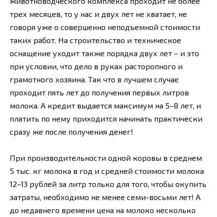
животноводческого комплекса проходит не более
трех месяцев, то у нас и двух лет не хватает, не
говоря уже о совершенно неподъемной стоимости
таких работ. На строительство и техническое
оснащение уходит также порядка двух лет – и это
при условии, что дело в руках расторопного и
грамотного хозяина. Так что в лучшем случае
проходит пять лет до получения первых литров
молока. А кредит выдается максимум на 5–8 лет, и
платить по нему приходится начинать практически
сразу же после получения денег!
При производительности одной коровы в среднем
5 тыс. кг молока в год и средней стоимости молока
12–13 рублей за литр только для того, чтобы окупить
затраты, необходимо не менее семи-восьми лет! А
до недавнего времени цена на молоко несколько