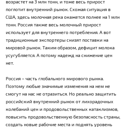
возрастет на 3 млн тонн, и тоже весь прирост
поглотит внутренний рынок. Схожая ситуация в
США, здесь молочная река окажется полнее на 1 млн
тонн. Россия также весь молочный прирост
использует для внутреннего потребления. А вот
традиционные экспортеры снизят поставки на
мировой рынок. Таким образом, дефицит молока
усугубляется. А потому надежд на снижение цен
нет.
Россия – часть глобального мирового рынка.
Поэтому любые значимые изменения на нем не
смогут на нас не отразиться. Но реально защитить
российский внутренний рынок от лихорадочных
колебаний цен и продовольственных катаклизмов,
повысить продовольственную безопасность страны,
создать новые рабочие места и поднять уровень