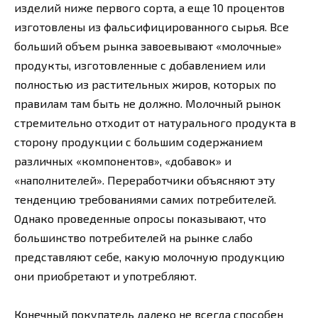
изделий ниже первого сорта, а еще 10 процентов
изготовлены из фальсифицированного сырья. Все
больший объем рынка завоевывают «молочные»
продукты, изготовленные с добавлением или
полностью из растительных жиров, которых по
правилам там быть не должно. Молочный рынок
стремительно отходит от натурального продукта в
сторону продукции с большим содержанием
различных «компонентов», «добавок» и
«наполнителей». Переработчики объясняют эту
тенденцию требованиями самих потребителей.
Однако проведенные опросы показывают, что
большинство потребителей на рынке слабо
представляют себе, какую молочную продукцию
они приобретают и употребляют.
Конечный покупатель далеко не всегда способен