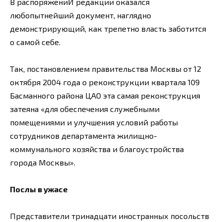
В распоряжениИ редакции оказался
любопытнейший документ, наглядно
демонстрирующий, как трепетно власть заботится
о самой себе.
Так, постановлением правительства Москвы от 12
октября 2004 года о реконструкции квартала 109
Басманного района ЦАО эта самая реконструкция
затеяна «для обеспечения служебными
помещениями и улучшения условий работы
сотрудников департамента жилищно-
коммунального хозяйства и благоустройства
города Москвы».
Послы в ужасе
Представители тринадцати иностранных посольств