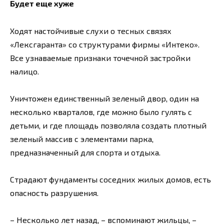
Будет еще хуже
Ходят настойчивые слухи о тесных связях
«Лексгаранта» со структурами фирмы «Интеко».
Все узнаваемые признаки точечной застройки
налицо.
Уничтожен единственный зеленый двор, один на
несколько кварталов, где можно было гулять с
детьми, и где площадь позволяла создать плотный
зеленый массив с элементами парка,
предназначенный для спорта и отдыха.
Страдают фундаменты соседних жилых домов, есть
опасность разрушения.
– Несколько лет назад, – вспоминают жильцы, –