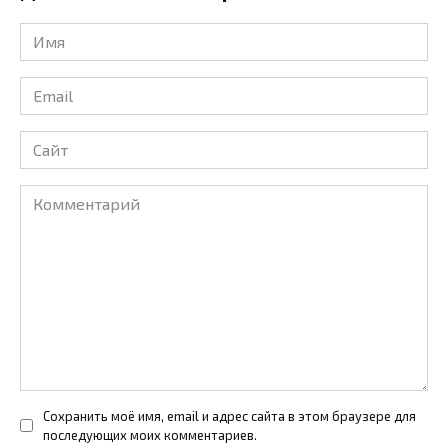
Имя
*
Email
*
Сайт
Комментарий
Сохранить моё имя, email и адрес сайта в этом браузере для
последующих моих комментариев.