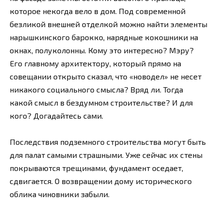
которое некогда вело в дом. Под современной
безликой внешней отделкой можно найти элементы
нарышкинского барокко, нарядные кокошники на
окнах, полуколонны. Кому это интересно? Мэру?
Его главному архитектору, который прямо на
совещании открыто сказал, что «новодел» не несет
никакого социального смысла? Вряд ли. Тогда
какой смысл в бездумном строительстве? И для
кого? Догадайтесь сами.
Последствия подземного строительства могут быть
для палат самыми страшными. Уже сейчас их стены
покрываются трещинами, фундамент оседает,
сдвигается. О возвращении дому исторического
облика чиновники забыли.