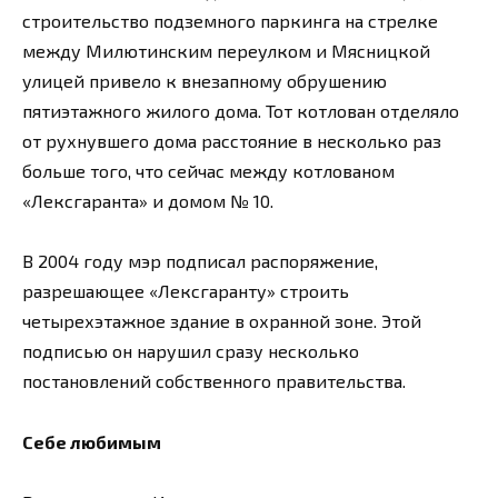
строительство подземного паркинга на стрелке
между Милютинским переулком и Мясницкой
улицей привело к внезапному обрушению
пятиэтажного жилого дома. Тот котлован отделяло
от рухнувшего дома расстояние в несколько раз
больше того, что сейчас между котлованом
«Лексгаранта» и домом № 10.
В 2004 году мэр подписал распоряжение,
разрешающее «Лексгаранту» строить
четырехэтажное здание в охранной зоне. Этой
подписью он нарушил сразу несколько
постановлений собственного правительства.
Себе любимым