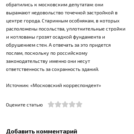
обратились к московским депутатам: они
выражают недовольство точечной застройкой в
центре города. Старинным особнякам, в которых
расположены посольства, уплотнительные стройки
и котлованы грозят осадкой фундамента и
обрушением стен. А отвечать за это придется
послам, поскольку по российскому
законодательству именно они несут
ответственность за сохранность зданий.
Источник: «Московский корреспондент»
Оцените статью
Добавить комментарий