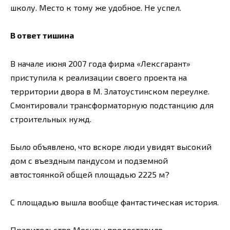
школу. Место к тому же удобное. Не успел.
В ответ тишина
В начале июня 2007 года фирма «Лексгарант»
приступила к реализации своего проекта на
территории двора в М. Златоустинском переулке.
Смонтировали трансформаторную подстанцию для
строительных нужд.
Было объявлено, что вскоре люди увидят высокий
дом с въездным пандусом и подземной
автостоянкой общей площадью 2225 м?
С площадью вышла вообще фантастическая история.
Правительство Москвы предоставило