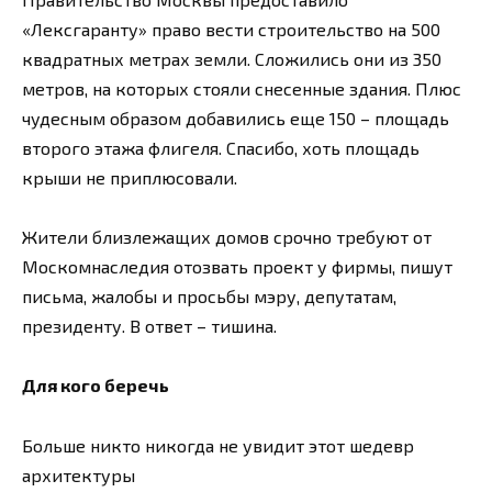
«Лексгаранту» право вести строительство на 500
квадратных метрах земли. Сложились они из 350
метров, на которых стояли снесенные здания. Плюс
чудесным образом добавились еще 150 – площадь
второго этажа флигеля. Спасибо, хоть площадь
крыши не приплюсовали.
Жители близлежащих домов срочно требуют от
Москомнаследия отозвать проект у фирмы, пишут
письма, жалобы и просьбы мэру, депутатам,
президенту. В ответ – тишина.
Для кого беречь
Больше никто никогда не увидит этот шедевр
архитектуры