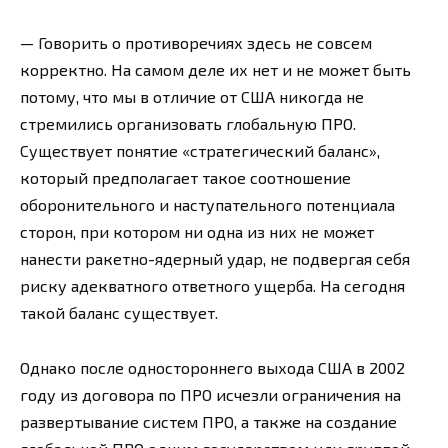
— Говорить о противоречиях здесь не совсем
корректно. На самом деле их нет и не может быть
потому, что мы в отличие от США никогда не
стремились организовать глобальную ПРО.
Существует понятие «стратегический баланс»,
который предполагает такое соотношение
оборонительного и наступательного потенциала
сторон, при котором ни одна из них не может
нанести ракетно-ядерный удар, не подвергая себя
риску адекватного ответного ущерба. На сегодня
такой баланс существует.
Однако после одностороннего выхода США в 2002
году из договора по ПРО исчезли ограничения на
развертывание систем ПРО, а также на создание