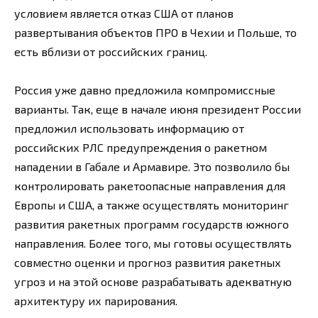
условием является отказ США от планов
развертывания объектов ПРО в Чехии и Польше, то
есть вблизи от российских границ.
Россия уже давно предложила компромиссные
варианты. Так, еще в начале июня президент России
предложил использовать информацию от
российских РЛС предупреждения о ракетном
нападении в Габале и Армавире. Это позволило бы
контролировать ракетоопасные направления для
Европы и США, а также осуществлять мониторинг
развития ракетных программ государств южного
направления. Более того, мы готовы осуществлять
совместно оценки и прогноз развития ракетных
угроз и на этой основе разрабатывать адекватную
архитектуру их парирования.