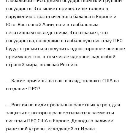
глобальной ПРО одним государством или группой
государств. Это может привести не только к
нарушению стратегического баланса в Европе и
Юго-Восточной Азии, но и к глобальным
негативным последствиям. Это означает, что
государства, вошедшие в глобальную систему ПРО,
будут стремиться получить одностороннее военное
преимущество, в том числе ядерное, над любой
страной мира, включая Россию.
— Какие причины, на ваш взгляд, толкают США на
создание ПРО?
— Россия не видит реальных ракетных угроз, для
защиты от которых развертываются элементы
системы ПРО США в Европе. Доводы о наличии
ракетной угрозы, исходящей от Ирана,