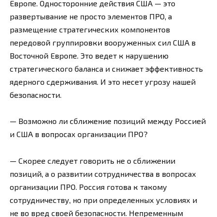
Европе. Односторонние действия США — это
развертывание не просто элементов ПРО, а
размещение стратегических компонентов
передовой группировки вооруженных сил США в
Восточной Европе. Это ведет к нарушению
стратегического баланса и снижает эффективность
ядерного сдерживания. И это несет угрозу нашей
безопасности.
— Возможно ли сближение позиций между Россией
и США в вопросах организации ПРО?
— Скорее следует говорить не о сближении
позиций, а о развитии сотрудничества в вопросах
организации ПРО. Россия готова к такому
сотрудничеству, но при определенных условиях и
не во вред своей безопасности. Непременным