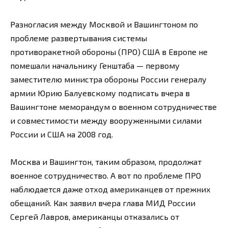
Разногласия между Москвой и Вашингтоном по
проблеме развертывания системы
противоракетной обороны (ПРО) США в Европе не
помешали начальнику Генштаба — первому
заместителю министра обороны России генералу
армии Юрию Балуевскому подписать вчера в
Вашингтоне меморандум о военном сотрудничестве
и совместимости между вооруженными силами
России и США на 2008 год.
Москва и Вашингтон, таким образом, продолжат
военное сотрудничество. А вот по проблеме ПРО
наблюдается даже отход американцев от прежних
обещаний. Как заявил вчера глава МИД России
Сергей Лавров, американцы отказались от