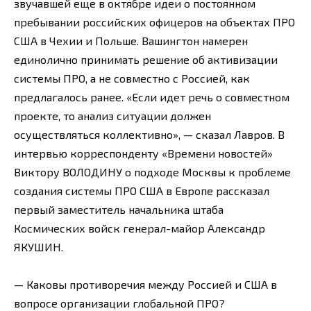
звучавшей еще в октябре идеи о постоянном
пребывании российских офицеров на объектах ПРО
США в Чехии и Польше. Вашингтон намерен
единолично принимать решение об активизации
системы ПРО, а не совместно с Россией, как
предлагалось ранее. «Если идет речь о совместном
проекте, то анализ ситуации должен
осуществляться коллективно», — сказал Лавров. В
интервью корреспонденту «Времени новостей»
Виктору ВОЛОДИНУ о подходе Москвы к проблеме
создания системы ПРО США в Европе рассказал
первый заместитель начальника штаба
Космических войск генерал-майор Александр
ЯКУШИН.
— Каковы противоречия между Россией и США в
вопросе организации глобальной ПРО?