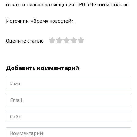
отказ от планов размещения ПРО в Чехии и Польше.
Источник:
«Время новостей»
Оцените статью
Добавить комментарий
Имя
*
Email
*
Сайт
Комментарий