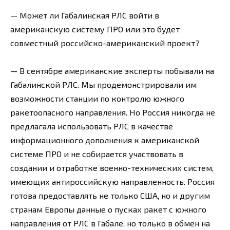
— Может ли Габалинская РЛС войти в
американскую систему ПРО или это будет
совместный российско-американский проект?
— В сентябре американские эксперты побывали на
Габалинской РЛС. Мы продемонстрировали им
возможности станции по контролю южного
ракетоопасного направления. Но Россия никогда не
предлагала использовать РЛС в качестве
информационного дополнения к американской
системе ПРО и не собирается участвовать в
создании и отработке военно-технических систем,
имеющих антироссийскую направленность. Россия
готова предоставлять не только США, но и другим
странам Европы данные о пусках ракет с южного
направления от РЛС в Габале, но только в обмен на