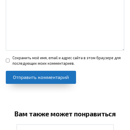
Сохранить моё имя, email и адрес сайта в этом браузере для
последующих моих комментариев.
Вам также может понравиться