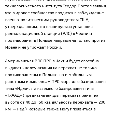
технологического института Теодор Постол заявил,
что мировое сообщество вводится в заблуждение
военно-политическим руководством США,
утверждающим, что планируемая установка
радиолокационной станции (РЛС) в Чехии и
противоракет в Польше направлена только против
Ирана и не угрожает России.
Американская РЛС ПРО в Чехии будет способна
выдавать целеуказания на перехват не только
противоракетам в Польше, но и мобильным
ракетным комплексам ПРО морского базирования
типа «Иджис» и наземного базирования типа
«ТХААД» (предназначен для перехвата ракет на
высоте от 40 до 150 км, дальность перехвата — 200
км. — Ред.), которые также могут появиться в